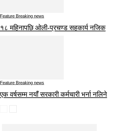
Feature Breaking news
१८ महिनापछि ओली-प्रचण्ड सहकार्य नजिक
Feature Breaking news
एक वर्षसम्म नयाँ सरकारी कर्मचारी भर्ना नलिने