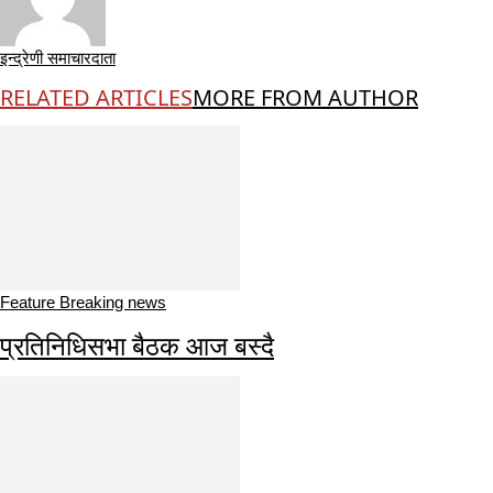
इन्द्रेणी समाचारदाता
RELATED ARTICLES
MORE FROM AUTHOR
Feature Breaking news
प्रतिनिधिसभा बैठक आज बस्दै