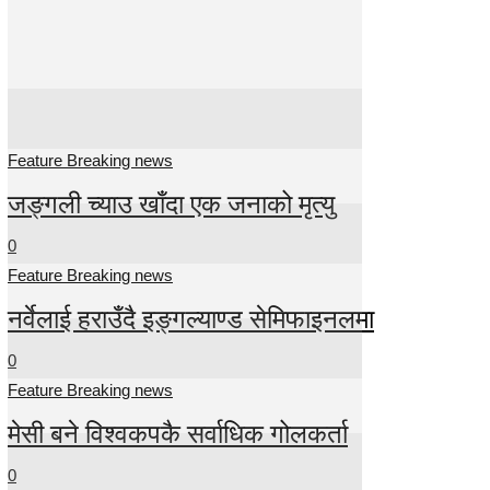
Feature Breaking news
जङ्गली च्याउ खाँदा एक जनाको मृत्यु
0
Feature Breaking news
नर्वेलाई हराउँदै इङ्गल्याण्ड सेमिफाइनलमा
0
Feature Breaking news
मेसी बने विश्वकपकै सर्वाधिक गोलकर्ता
0