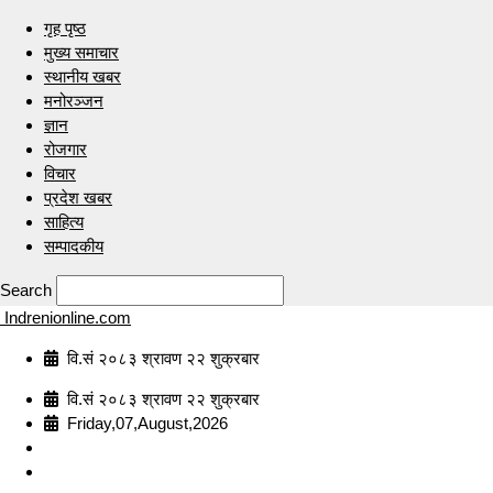
गृह पृष्ठ
मुख्य समाचार
स्थानीय खबर
मनोरञ्जन
ज्ञान
रोजगार
विचार
प्रदेश खबर
साहित्य
सम्पादकीय
Search
Indrenionline.com
वि.सं २०८३ श्रावण २२ शुक्रबार
वि.सं २०८३ श्रावण २२ शुक्रबार
Friday,07,August,2026