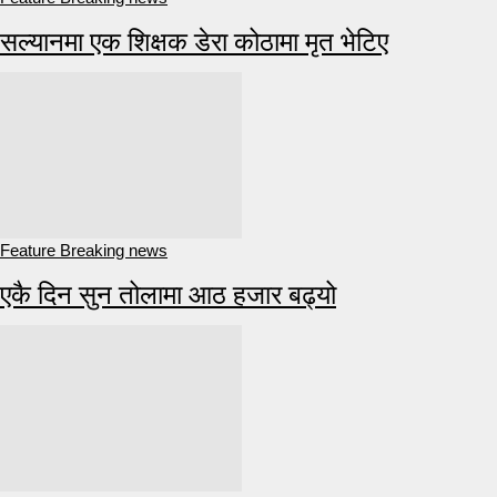
सल्यानमा एक शिक्षक डेरा कोठामा मृत भेटिए
Feature Breaking news
एकै दिन सुन तोलामा आठ हजार बढ्यो