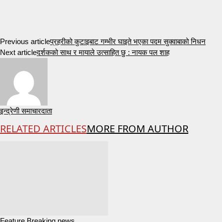
Previous article
प्रहरीको कुटाइबाट गम्भीर घाइते भएका पदम सुक्वाबाको निधन
Next article
दर्शकको साथ र मायाले उत्साहित छु : नायक पल शाह
इन्द्रेणी समाचारदाता
RELATED ARTICLES
MORE FROM AUTHOR
Feature Breaking news