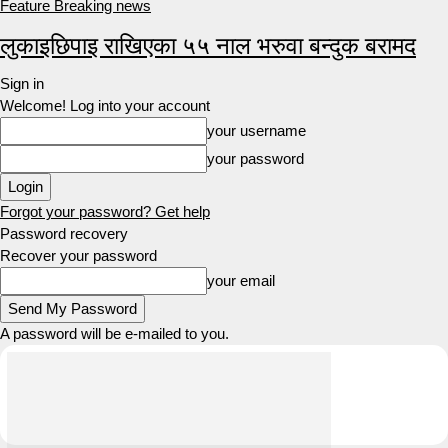
Feature Breaking news
लुकाइछिपाइ राखिएका ५५ नाल भरुवा बन्दुक बरामद
Sign in
Welcome! Log into your account
your username
your password
Forgot your password? Get help
Password recovery
Recover your password
your email
A password will be e-mailed to you.