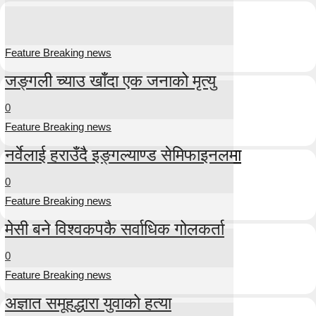
Feature Breaking news
जङ्गली च्याउ खाँदा एक जनाको मृत्यु
0
Feature Breaking news
नर्वेलाई हराउँदै इङ्गल्याण्ड सेमिफाइनलमा
0
Feature Breaking news
मेसी बने विश्वकपकै सर्वाधिक गोलकर्ता
0
Feature Breaking news
अज्ञात समूहद्धारा युवाको हत्या