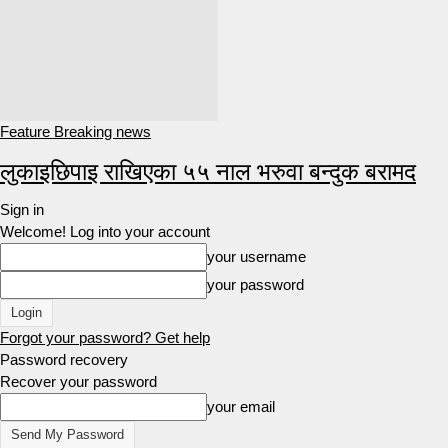
Feature Breaking news
लुकाइछिपाइ राखिएका ५५ नाल भरुवा बन्दुक बरामद
Sign in
Welcome! Log into your account
your username
your password
Forgot your password? Get help
Password recovery
Recover your password
your email