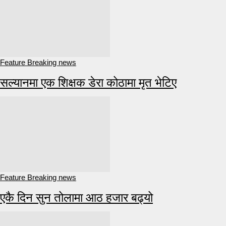
Feature Breaking news
सल्यानमा एक शिक्षक डेरा कोठामा मृत भेटिए
Feature Breaking news
एकै दिन सुन तोलामा आठ हजार बढ्यो