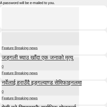
A password will be e-mailed to you.
Feature Breaking news
जङ्गली च्याउ खाँदा एक जनाको मृत्यु
0
Feature Breaking news
नर्वेलाई हराउँदै इङ्गल्याण्ड सेमिफाइनलमा
0
Feature Breaking news