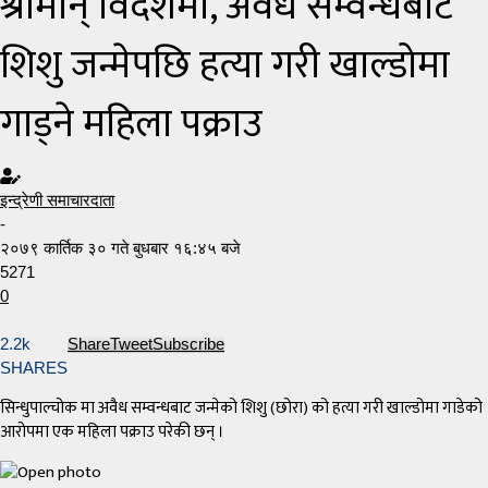
श्रीमान् विदेशमा, अवैध सम्वन्धबाट
शिशु जन्मेपछि हत्या गरी खाल्डोमा
गाड्ने महिला पक्राउ
इन्द्रेणी समाचारदाता
-
२०७९ कार्तिक ३० गते बुधबार १६:४५ बजे
5271
0
2.2k
Share
Tweet
Subscribe
SHARES
सिन्धुपाल्चोक मा अवैध सम्वन्धबाट जन्मेको शिशु (छोरा) को हत्या गरी खाल्डोमा गाडेको
आरोपमा एक महिला पक्राउ परेकी छन् ।