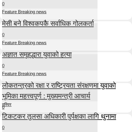
0
Feature Breaking news
मेसी बने विश्वकपकै सर्वाधिक गोलकर्ता
0
Feature Breaking news
अज्ञात समूहद्धारा युवाको हत्या
0
Feature Breaking news
लोकतन्त्रको रक्षा र राष्ट्रियता संरक्षणमा युवाको
भूमिका महत्त्वपूर्ण : मुख्यमन्त्री आचार्य
तस्विर
0
टिकटकर तुलसा अधिकारी पुर्पक्षका लागि थुनामा
0