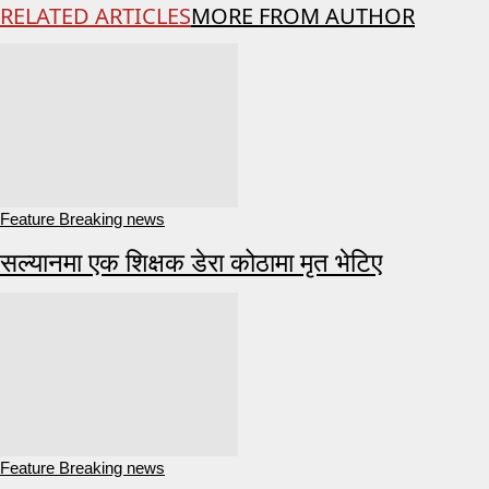
RELATED ARTICLES
MORE FROM AUTHOR
Feature Breaking news
सल्यानमा एक शिक्षक डेरा कोठामा मृत भेटिए
Feature Breaking news