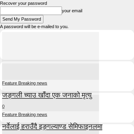
Recover your password
your email
A password will be e-mailed to you.
Feature Breaking news
जङ्गली च्याउ खाँदा एक जनाको मृत्यु
0
Feature Breaking news
नर्वेलाई हराउँदै इङ्गल्याण्ड सेमिफाइनलमा