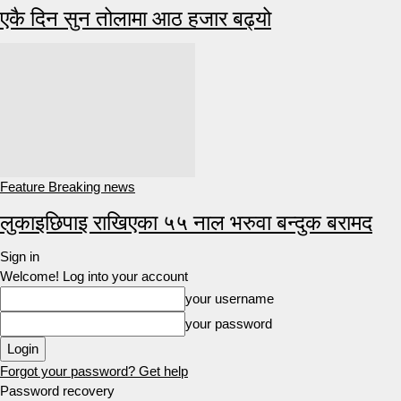
एकै दिन सुन तोलामा आठ हजार बढ्यो
Feature Breaking news
लुकाइछिपाइ राखिएका ५५ नाल भरुवा बन्दुक बरामद
Sign in
Welcome! Log into your account
your username
your password
Forgot your password? Get help
Password recovery