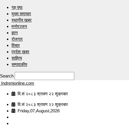
गृह पृष्ठ
मुख्य समाचार
स्थानीय खबर
मनोरञ्जन
ज्ञान
रोजगार
विचार
प्रदेश खबर
साहित्य
सम्पादकीय
Search
Indrenionline.com
वि.सं २०८३ श्रावण २२ शुक्रबार
वि.सं २०८३ श्रावण २२ शुक्रबार
Friday,07,August,2026