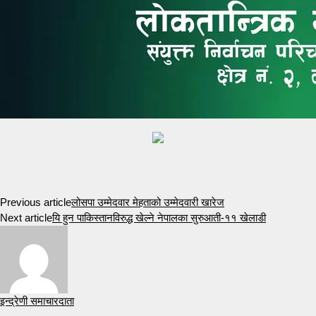
Previous article
लोसपा उम्मेदवार मेहताको उम्मेदवारी खारेज
Next article
यि हुन पाकिस्तानविरुद्ध खेल्ने नेपालका सुरुआती-११ खेलाडी
इन्द्रेणी समाचारदाता