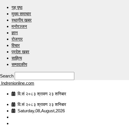
गृह पृष्ठ
मुख्य समाचार
स्थानीय खबर
मनोरञ्जन
ज्ञान
रोजगार
विचार
प्रदेश खबर
साहित्य
सम्पादकीय
Search
Indrenionline.com
वि.सं २०८३ श्रावण २३ शनिबार
वि.सं २०८३ श्रावण २३ शनिबार
Saturday,08,August,2026