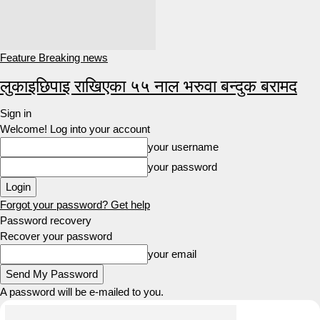
Feature Breaking news
लुकाइछिपाइ राखिएका ५५ नाल भरुवा बन्दुक बरामद
Sign in
Welcome! Log into your account
your username
your password
Forgot your password? Get help
Password recovery
Recover your password
your email
A password will be e-mailed to you.