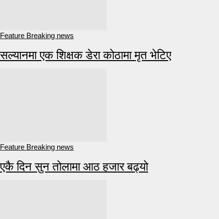
Feature Breaking news
सल्यानमा एक शिक्षक डेरा कोठामा मृत भेटिए
Feature Breaking news
एकै दिन सुन तोलामा आठ हजार बढ्यो