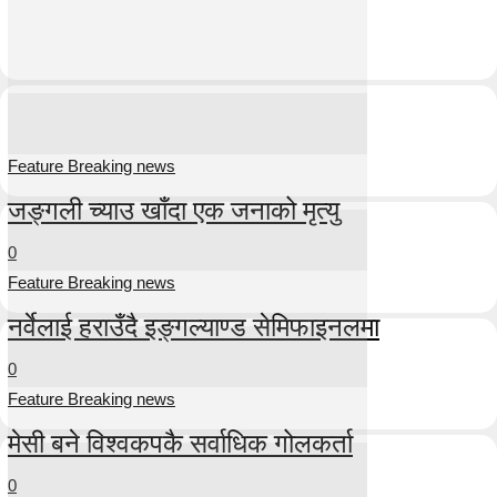
Feature Breaking news
जङ्गली च्याउ खाँदा एक जनाको मृत्यु
0
Feature Breaking news
नर्वेलाई हराउँदै इङ्गल्याण्ड सेमिफाइनलमा
0
Feature Breaking news
मेसी बने विश्वकपकै सर्वाधिक गोलकर्ता
0