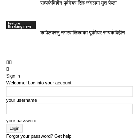
सम्पर्कविहीन पूर्वमेयर सिंह जंगलमा मृत फेला
Feature
Breaking news
कपिलवस्तु नगरपालिकाका पूर्वमेयर सम्पर्कविहीन
Sign in
Welcome! Log into your account
your username
your password
Forgot your password? Get help