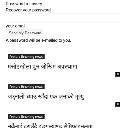
Password recovery
Recover your password
your email
A password will be e-mailed to you.
Feature Breaking news
मसोटखोला पुल जोखिम अवस्थामा
0
Feature Breaking news
जङ्गली च्याउ खाँदा एक जनाको मृत्यु
0
Feature Breaking news
नर्वेलाई हराउँदै इङ्गल्याण्ड सेमिफाइनलमा