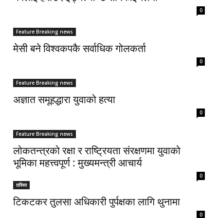
0
Feature Breaking news
मेसी बने विश्वकपकै सर्वाधिक गोलकर्ता
0
Feature Breaking news
अज्ञात समूहद्धारा युवाको हत्या
0
Feature Breaking news
लोकतन्त्रको रक्षा र राष्ट्रियता संरक्षणमा युवाको
भूमिका महत्त्वपूर्ण : मुख्यमन्त्री आचार्य
0
तस्विर
टिकटकर तुलसा अधिकारी पुर्पक्षका लागि थुनामा
0