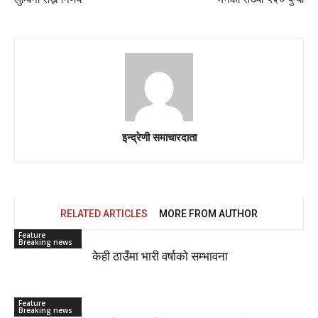
इन्द्रेणी समाचारदाता
RELATED ARTICLES
MORE FROM AUTHOR
Feature
Breaking news
केही ठाउँमा भारी वर्षाको सम्भावना
Feature
Breaking news