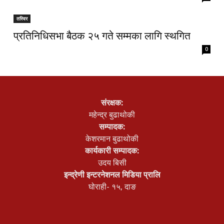
तस्विर
प्रतिनिधिसभा बैठक २५ गते सम्मका लागि स्थगित
0
संरक्षक:
महेन्द्र बुढाथोकी
सम्पादक:
केशरमान बुढाथोकी
कार्यकारी सम्पादक:
उदय बिसी
इन्द्रेणी इन्टरनेशनल मिडिया प्रालि
घोराही- १५, दाङ