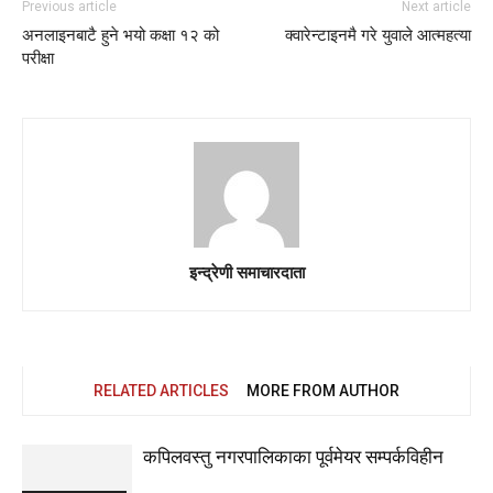
Previous article
Next article
अनलाइनबाटै हुने भयो कक्षा १२ को
क्वारेन्टाइनमै गरे युवाले आत्महत्या
परीक्षा
इन्द्रेणी समाचारदाता
RELATED ARTICLES
MORE FROM AUTHOR
कपिलवस्तु नगरपालिकाका पूर्वमेयर सम्पर्कविहीन