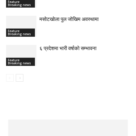
Feature
Breaking news
मसोटखोला पुल जोखिम अवस्थामा
Feature
Breaking news
६ प्रदेशमा भारी वर्षाको सम्भावना
Feature
Breaking news