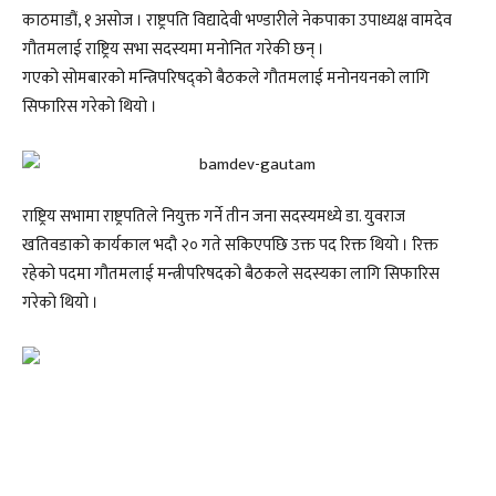
काठमाडौं, १ असोज । राष्ट्रपति विद्यादेवी भण्डारीले नेकपाका उपाध्यक्ष वामदेव
गौतमलाई राष्ट्रिय सभा सदस्यमा मनोनित गरेकी छन् ।
गएको सोमबारको मन्त्रिपरिषद्को बैठकले गौतमलाई मनोनयनको लागि
सिफारिस गरेको थियो ।
राष्ट्रिय सभामा राष्ट्रपतिले नियुक्त गर्ने तीन जना सदस्यमध्ये डा. युवराज
खतिवडाको कार्यकाल भदौ २० गते सकिएपछि उक्त पद रिक्त थियो । रिक्त
रहेको पदमा गौतमलाई मन्त्रीपरिषदको बैठकले सदस्यका लागि सिफारिस
गरेको थियो ।