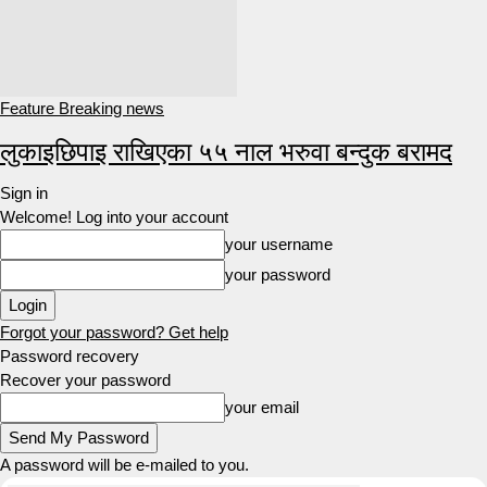
Feature Breaking news
लुकाइछिपाइ राखिएका ५५ नाल भरुवा बन्दुक बरामद
Sign in
Welcome! Log into your account
your username
your password
Forgot your password? Get help
Password recovery
Recover your password
your email
A password will be e-mailed to you.