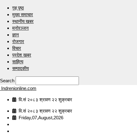
गृह पृष्ठ
मुख्य समाचार
स्थानीय खबर
मनोरञ्जन
ज्ञान
रोजगार
विचार
प्रदेश खबर
साहित्य
सम्पादकीय
Search
Indrenionline.com
वि.सं २०८३ श्रावण २२ शुक्रबार
वि.सं २०८३ श्रावण २२ शुक्रबार
Friday,07,August,2026