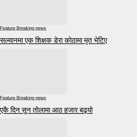
Feature Breaking news
सल्यानमा एक शिक्षक डेरा कोठामा मृत भेटिए
Feature Breaking news
एकै दिन सुन तोलामा आठ हजार बढ्यो