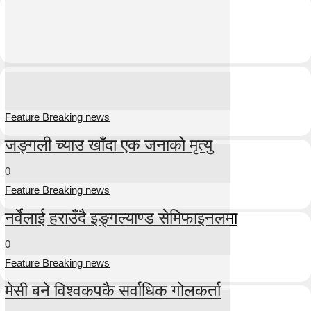
Feature Breaking news
जङ्गली च्याउ खाँदा एक जनाको मृत्यु
0
Feature Breaking news
नर्वेलाई हराउँदै इङ्गल्याण्ड सेमिफाइनलमा
0
Feature Breaking news
मेसी बने विश्वकपकै सर्वाधिक गोलकर्ता