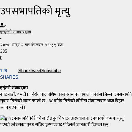
उपसभापतिको मृत्यु
इन्द्रेणी समाचारदाता
-
२०७७ भाद्र २ गते मंगलवार ११:३९ बजे
335
0
129
Share
Tweet
Subscribe
SHARES
इन्द्रेणी संवाददाता
काठमाडौँ, २ भदौ । कोरोनाबाट पश्चिम नवलपरासीका नेपाली कांग्रेस जिल्ला उपसभापति
सुवास गिरीको ज्यान गएको छ । ३८ वर्षिय गिरीको कोरोना संक्रमणबाट आज बिहान
ज्यान गएको हो ।
उपसभापति गिरीको ललितपुरको पाटन अस्पतालमा उपचारको क्रममा मृत्यु
भएको कांग्रेसका मुख्य सचिव कृष्णप्रसाद पौडेलले जानकारी दिएका छन् ।