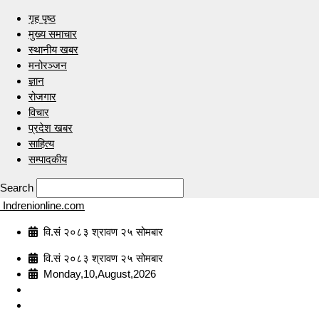
गृह पृष्ठ
मुख्य समाचार
स्थानीय खबर
मनोरञ्जन
ज्ञान
रोजगार
विचार
प्रदेश खबर
साहित्य
सम्पादकीय
Search
Indrenionline.com
वि.सं २०८३ श्रावण २५ सोमबार
वि.सं २०८३ श्रावण २५ सोमबार
Monday,10,August,2026