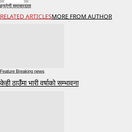
इन्द्रेणी समाचारदाता
RELATED ARTICLES
MORE FROM AUTHOR
Feature Breaking news
केही ठाउँमा भारी वर्षाको सम्भावना