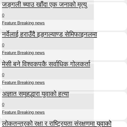
जङ्गली च्याउ खाँदा एक जनाको मृत्यु
0
Feature Breaking news
नर्वेलाई हराउँदै इङ्गल्याण्ड सेमिफाइनलमा
0
Feature Breaking news
मेसी बने विश्वकपकै सर्वाधिक गोलकर्ता
0
Feature Breaking news
अज्ञात समूहद्धारा युवाको हत्या
0
Feature Breaking news
लोकतन्त्रको रक्षा र राष्ट्रियता संरक्षणमा युवाको