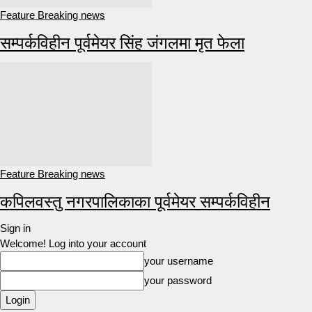
Feature Breaking news
सम्पर्कविहीन पूर्वमेयर सिंह जंगलमा मृत फेला
Feature Breaking news
कपिलवस्तु नगरपालिकाका पूर्वमेयर सम्पर्कविहीन
Sign in
Welcome! Log into your account
your username
your password