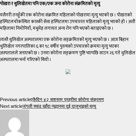
पोखरा र धुलिखेतमा पनि एक/एक जना कोरोना संक्रमितको मृत्यु
यसैगरी तनहुँकी एक कोरोना संक्रमित महिलाको पोखरामा मृत्यु भएको छ । पोखराको
हस्पिटलचोकस्थित कास्की सेवा हस्पिटलमा उपचाररत महिलाको मृत्यु भएको हो । अती
महिलामा निमोनियाँ, मधुमेह लगायत अन्य रोग पनि भएको बताइएको छ ।
त्यस्तै धुलिखेल अस्पतालमा एक कोरोना सङ्क्रमितको मृत्यु भएको छ । आज बिहान
धुलिखेल नगरपालिका ६ का ९८ वर्षीय पुरुषको उपचारको क्रममा मृत्यु भएका
अस्पतालले जनाएको छ । उनमा कोरोना सङ्क्रमण पुष्टि भएपछि साउन २६ गते धुलिखेल
अस्पतालमा भर्ना गरिएको थियो ।
Previous article
एकैदिन ४२ सशस्त्र प्रहरीमा कोरोना संक्रमण
Next article
जंगली च्याउ खाँदा प्यूठानमा दुई दाजुभाइको मृत्यु