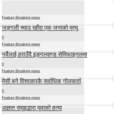
Feature Breaking news
जङ्गली च्याउ खाँदा एक जनाको मृत्यु
0
Feature Breaking news
नर्वेलाई हराउँदै इङ्गल्याण्ड सेमिफाइनलमा
0
Feature Breaking news
मेसी बने विश्वकपकै सर्वाधिक गोलकर्ता
0
Feature Breaking news
अज्ञात समूहद्धारा युवाको हत्या