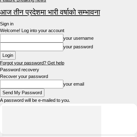
आज तीन प्रदेशमा भारी वर्षाको सम्भावना
Sign in
Welcome! Log into your account
your username
your password
Forgot your password? Get help
Password recovery
Recover your password
your email
A password will be e-mailed to you.