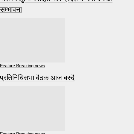
सम्भावना
Feature Breaking news
प्रतिनिधिसभा बैठक आज बस्दै
Feature Breaking news