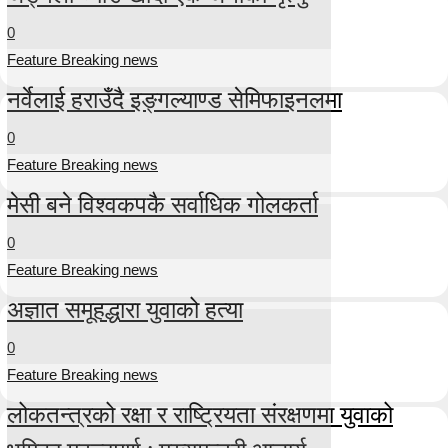
0
Feature Breaking news
नर्वेलाई हराउँदै इङ्गल्याण्ड सेमिफाइनलमा
0
Feature Breaking news
मेसी बने विश्वकपकै सर्वाधिक गोलकर्ता
0
Feature Breaking news
अज्ञात समूहद्धारा युवाको हत्या
0
Feature Breaking news
लोकतन्त्रको रक्षा र राष्ट्रियता संरक्षणमा युवाको