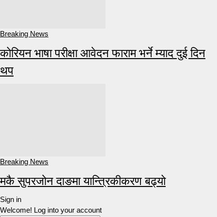
Breaking News
कोरियन भाषा परीक्षा आवेदन फाराम भर्ने म्याद दुई दिन
थप
Breaking News
मकै सुपरजोन दाङमा यान्त्रिकीकरण बढ्यो
Sign in
Welcome! Log into your account