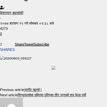
केशरमान बुढाथोकी
-
२०७७ श्रावण १९ गते सोमबार ०९:३८ बजे
4273
0
2
Share
Tweet
Subscribe
SHARES
Previous article
जागीर खुल्यो !
Next article
सिन्धुपाल्चोक पहिरामा पुरिएका तीन जनाको शव फेला पर्यो