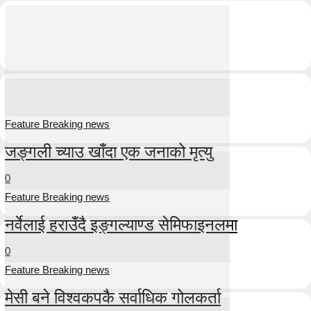
Feature Breaking news
जङ्गली च्याउ खाँदा एक जनाको मृत्यु
0
Feature Breaking news
नर्वेलाई हराउँदै इङ्गल्याण्ड सेमिफाइनलमा
0
Feature Breaking news
मेसी बने विश्वकपकै सर्वाधिक गोलकर्ता