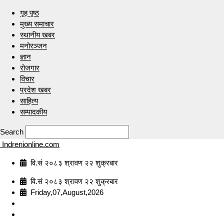
गृह पृष्ठ
मुख्य समाचार
स्थानीय खबर
मनोरञ्जन
ज्ञान
रोजगार
विचार
प्रदेश खबर
साहित्य
सम्पादकीय
Search
Indrenionline.com
वि.सं २०८३ श्रावण २२ शुक्रबार
वि.सं २०८३ श्रावण २२ शुक्रबार
Friday,07,August,2026