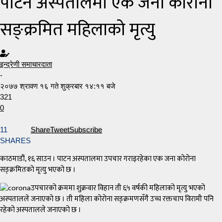
पाटन अस्पतालमा एक जना कोरोना
सङ्क्रमित महिलाको मृत्यु
इन्द्रेणी समाचारदाता
-
२०७७ श्रावण १६ गते शुक्रबार १४:११ बजे
321
0
11
Share
Tweet
Subscribe
SHARES
काठमाडौं, १६ साउन । पाटन अस्पतालमा उपचार गराइरहेका एक जना कोरोना
सङ्क्रमितको मृत्यु भएको छ ।
उपचारको क्रममा शुक्रवार विहान ती ६५ वर्षकी महिलाको मृत्यु भएको
अस्पतालले जनाएको छ । ती महिला कोरोना सङ्क्रमणसँगै उच्च रक्तचाप विरामी पनि
रहेको अस्पतालले जनाएको छ ।