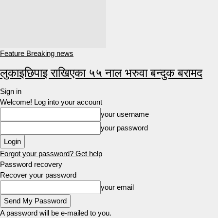
Feature Breaking news
लुकाइछिपाइ राखिएका ५५ नाल भरुवा बन्दुक बरामद
Sign in
Welcome! Log into your account
your username
your password
Forgot your password? Get help
Password recovery
Recover your password
your email
A password will be e-mailed to you.