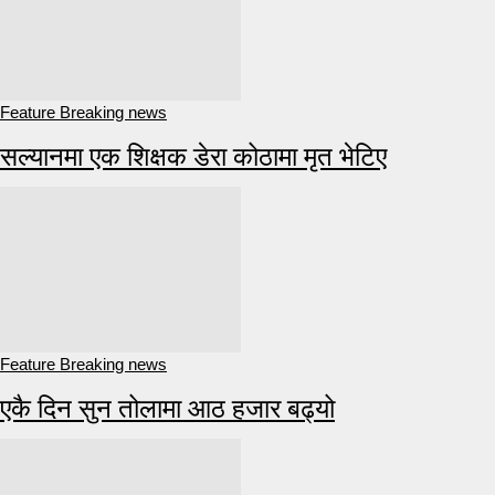
Feature Breaking news
सल्यानमा एक शिक्षक डेरा कोठामा मृत भेटिए
Feature Breaking news
एकै दिन सुन तोलामा आठ हजार बढ्यो