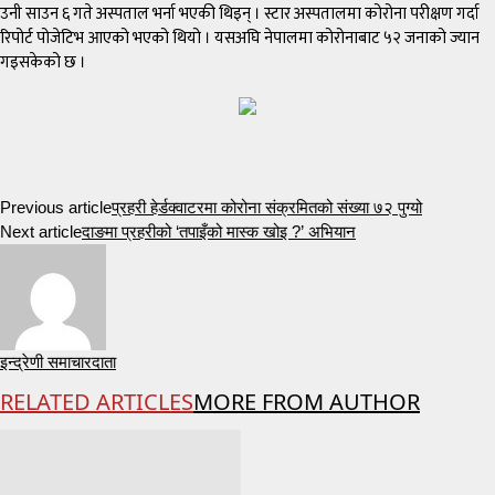
उनी साउन ६ गते अस्पताल भर्ना भएकी थिइन् । स्टार अस्पतालमा कोरोना परीक्षण गर्दा
रिपोर्ट पोजेटिभ आएको भएको थियो । यसअघि नेपालमा कोरोनाबाट ५२ जनाको ज्यान
गइसकेको छ ।
Previous article
प्रहरी हेर्डक्वाटरमा कोरोना संक्रमितको संख्या ७२ पुग्यो
Next article
दाङमा प्रहरीको ‘तपाइँको मास्क खोइ ?’ अभियान
इन्द्रेणी समाचारदाता
RELATED ARTICLES
MORE FROM AUTHOR