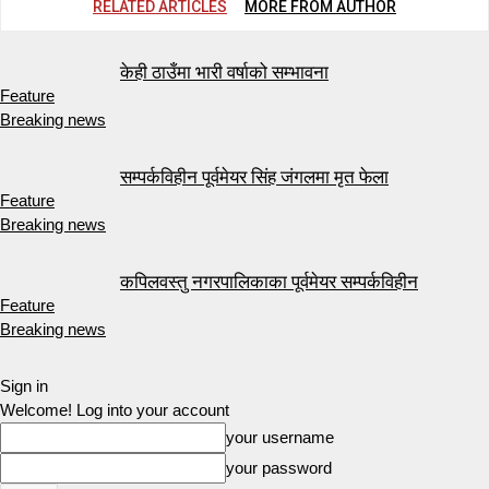
RELATED ARTICLES
MORE FROM AUTHOR
केही ठाउँमा भारी वर्षाको सम्भावना
Feature
Breaking news
सम्पर्कविहीन पूर्वमेयर सिंह जंगलमा मृत फेला
Feature
Breaking news
कपिलवस्तु नगरपालिकाका पूर्वमेयर सम्पर्कविहीन
Feature
Breaking news
Sign in
Welcome! Log into your account
your username
your password