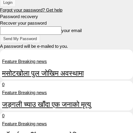
Forgot your password? Get help
Password recovery
Recover your password
your email
A password will be e-mailed to you.
Feature Breaking news
मसोटखोला पुल जोखिम अवस्थामा
0
Feature Breaking news
जङ्गली च्याउ खाँदा एक जनाको मृत्यु
0
Feature Breaking news