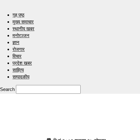
गृह पृष्ठ
मुख्य समाचार
स्थानीय खबर
मनोरञ्जन
ज्ञान
रोजगार
विचार
प्रदेश खबर
साहित्य
सम्पादकीय
Search
Indrenionline.com