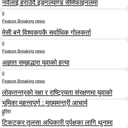
नर्वेलाई हराउँदै इङ्गल्याण्ड सेमिफाइनलमा
0
Feature Breaking news
मेसी बने विश्वकपकै सर्वाधिक गोलकर्ता
0
Feature Breaking news
अज्ञात समूहद्धारा युवाको हत्या
0
Feature Breaking news
लोकतन्त्रको रक्षा र राष्ट्रियता संरक्षणमा युवाको
भूमिका महत्त्वपूर्ण : मुख्यमन्त्री आचार्य
तस्विर
0
टिकटकर तुलसा अधिकारी पुर्पक्षका लागि थुनामा