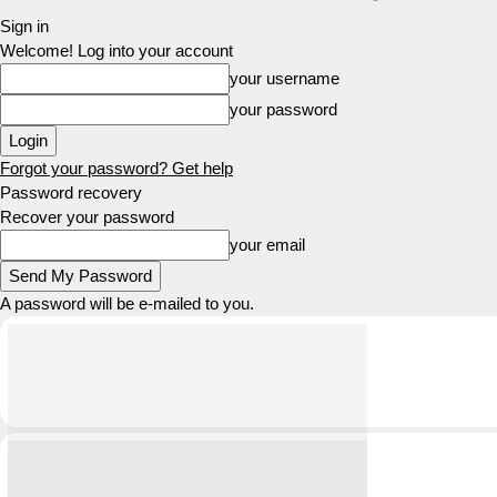
Sign in
Welcome! Log into your account
your username
your password
Forgot your password? Get help
Password recovery
Recover your password
your email
A password will be e-mailed to you.