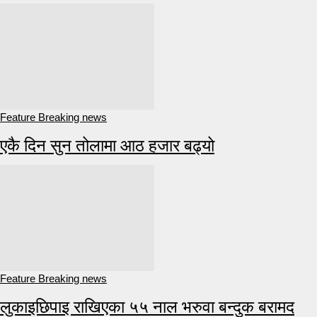
Feature Breaking news
एकै दिन सुन तोलामा आठ हजार बढ्यो
Feature Breaking news
लुकाइछिपाइ राखिएका ५५ नाल भरुवा बन्दुक बरामद