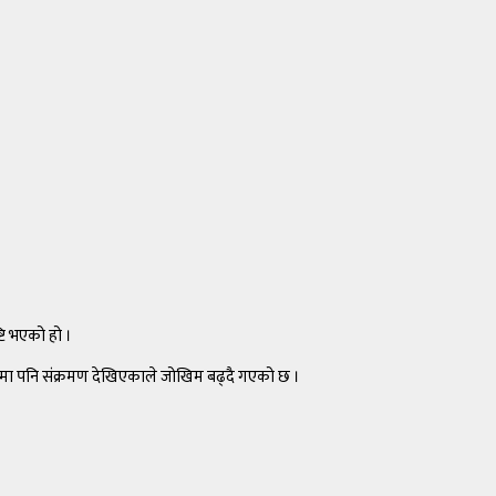
टि भएको हो ।
हमा पनि संक्रमण देखिएकाले जोखिम बढ्दै गएको छ ।