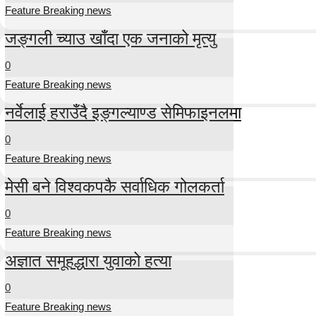
Feature Breaking news
जङ्गली च्याउ खाँदा एक जनाको मृत्यु
0
Feature Breaking news
नर्वेलाई हराउँदै इङ्गल्याण्ड सेमिफाइनलमा
0
Feature Breaking news
मेसी बने विश्वकपकै सर्वाधिक गोलकर्ता
0
Feature Breaking news
अज्ञात समूहद्धारा युवाको हत्या
0
Feature Breaking news