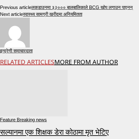
Previous article
लकडाउनमा ३२००० बालबालिकाले BCG खोप लगाउन पाएनन्
Next article
स्वास्थ्य सामग्री खरीदमा अनियमितता
इन्द्रेणी समाचारदाता
RELATED ARTICLES
MORE FROM AUTHOR
Feature Breaking news
सल्यानमा एक शिक्षक डेरा कोठामा मृत भेटिए