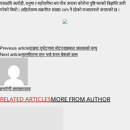
यसअघि सर्लाही, धनुषा र महोत्तरीमा थप पाँच जनामा कोरोना पुष्टि भएको विज्ञप्ति जारी
गरेको थियो । अहिलेसम्म संक्रमित संख्या २४५ नै रहेको मन्त्रालयले जनाएको छ ।
Previous article
दाङमा दुर्घटनामा मोटरसाइकल चालकको मृत्यु
Next article
तुलसीपुरमा शुरु भयो श्रम बैकको काम
इन्द्रेणी समाचारदाता
RELATED ARTICLES
MORE FROM AUTHOR