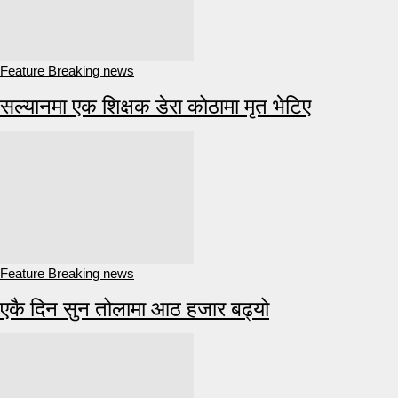
Feature Breaking news
सल्यानमा एक शिक्षक डेरा कोठामा मृत भेटिए
Feature Breaking news
एकै दिन सुन तोलामा आठ हजार बढ्यो