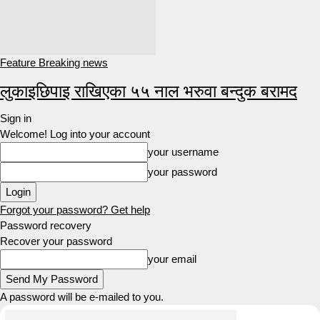
Feature Breaking news
लुकाइछिपाइ राखिएका ५५ नाल भरुवा बन्दुक बरामद
Sign in
Welcome! Log into your account
your username
your password
Forgot your password? Get help
Password recovery
Recover your password
your email
A password will be e-mailed to you.