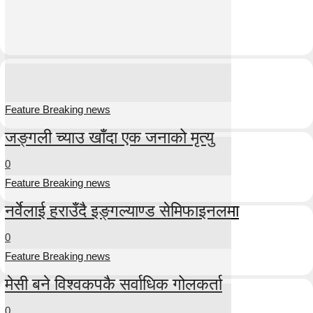
Feature Breaking news
जङ्गली च्याउ खाँदा एक जनाको मृत्यु
0
Feature Breaking news
नर्वेलाई हराउँदै इङ्गल्याण्ड सेमिफाइनलमा
0
Feature Breaking news
मेसी बने विश्वकपकै सर्वाधिक गोलकर्ता
0