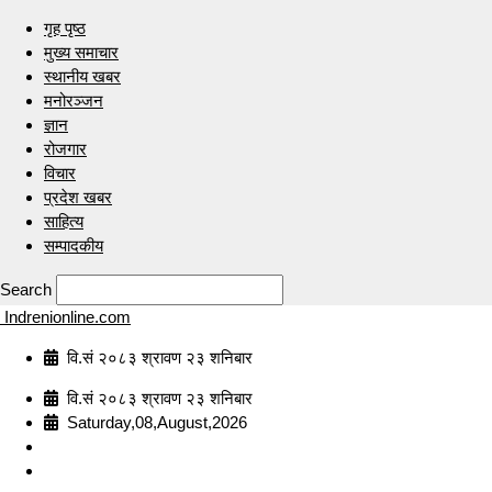
गृह पृष्ठ
मुख्य समाचार
स्थानीय खबर
मनोरञ्जन
ज्ञान
रोजगार
विचार
प्रदेश खबर
साहित्य
सम्पादकीय
Search
Indrenionline.com
वि.सं २०८३ श्रावण २३ शनिबार
वि.सं २०८३ श्रावण २३ शनिबार
Saturday,08,August,2026