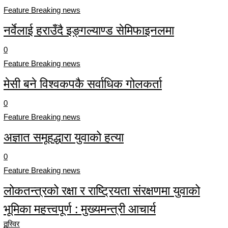
Feature Breaking news
नर्वेलाई हराउँदै इङ्गल्याण्ड सेमिफाइनलमा
0
Feature Breaking news
मेसी बने विश्वकपकै सर्वाधिक गोलकर्ता
0
Feature Breaking news
अज्ञात समूहद्धारा युवाको हत्या
0
Feature Breaking news
लोकतन्त्रको रक्षा र राष्ट्रियता संरक्षणमा युवाको
भूमिका महत्त्वपूर्ण : मुख्यमन्त्री आचार्य
तस्विर