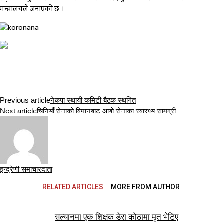
मन्त्रालयले जनाएको छ ।
Previous article
नेकपा स्थायी कमिटी बैठक स्थगित
Next article
चिनियाँ सेनाको विमानबाट आयो सेनाका स्वास्थ्य सामग्री
इन्द्रेणी समाचारदाता
RELATED ARTICLES
MORE FROM AUTHOR
सल्यानमा एक शिक्षक डेरा कोठामा मृत भेटिए