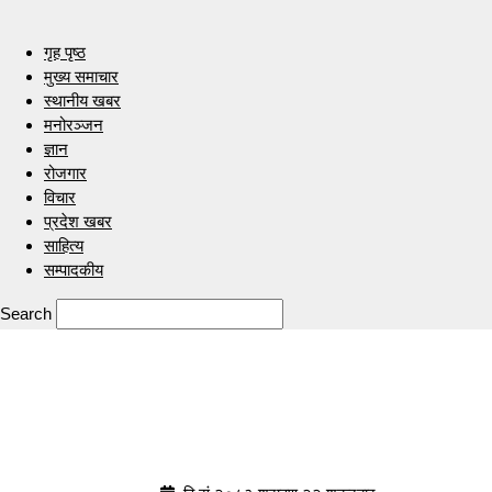
गृह पृष्ठ
मुख्य समाचार
स्थानीय खबर
मनोरञ्जन
ज्ञान
रोजगार
विचार
प्रदेश खबर
साहित्य
सम्पादकीय
Search
Indrenionline.com