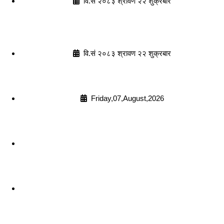
वि.सं २०८३ श्रावण २२ शुक्रबार
वि.सं २०८३ श्रावण २२ शुक्रबार
Friday,07,August,2026