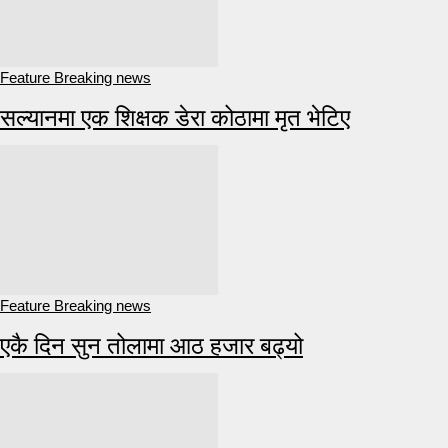
Feature Breaking news
सल्यानमा एक शिक्षक डेरा कोठामा मृत भेटिए
Feature Breaking news
एकै दिन सुन तोलामा आठ हजार बढ्यो