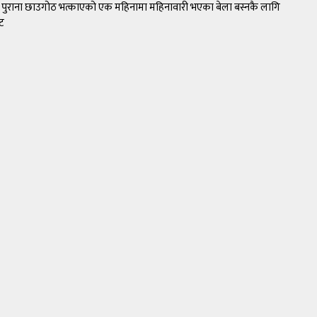
रले पुराना छाउगोठ भत्काएको एक महिनामा महिनावारी भएका बेला बस्नकै लागि
ाट