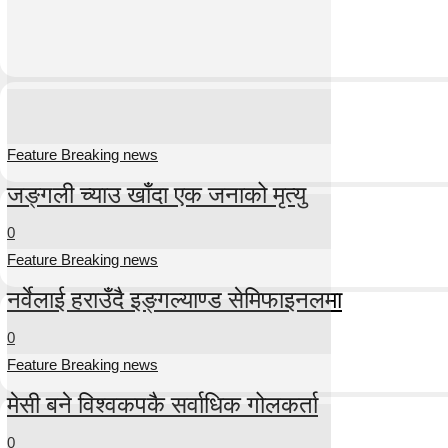
Feature Breaking news
जङ्गली च्याउ खाँदा एक जनाको मृत्यु
0
Feature Breaking news
नर्वेलाई हराउँदै इङ्गल्याण्ड सेमिफाइनलमा
0
Feature Breaking news
मेसी बने विश्वकपकै सर्वाधिक गोलकर्ता
0