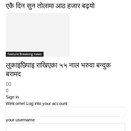
एकै दिन सुन तोलामा आठ हजार बढ्यो
Feature Breaking news
लुकाइछिपाइ राखिएका ५५ नाल भरुवा बन्दुक
बरामद
Sign in
Welcome! Log into your account
your username