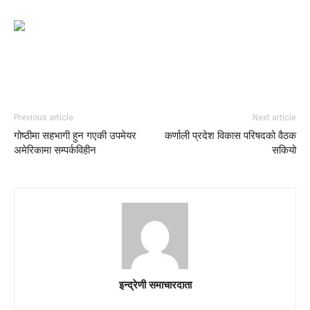
Previous article
Next article
गोष्ठीमा सहभागी हुन गएकी उपमेयर
कर्णाली प्रदेश विकास परिषदको वैठक
अमेरिकामा सम्पर्कविहीन
सकियो
इन्द्रेणी समाचारदाता