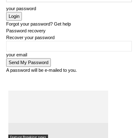
your password
Forgot your password? Get help
Password recovery
Recover your password
your email
A password will be e-mailed to you.
Feature Breaking news