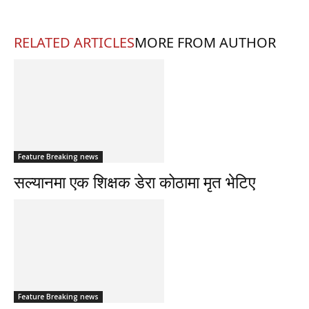
RELATED ARTICLES
MORE FROM AUTHOR
Feature Breaking news
सल्यानमा एक शिक्षक डेरा कोठामा मृत भेटिए
Feature Breaking news