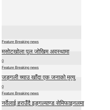
Feature Breaking news
मसोटखोला पुल जोखिम अवस्थामा
0
Feature Breaking news
जङ्गली च्याउ खाँदा एक जनाको मृत्यु
0
Feature Breaking news
नर्वेलाई हराउँदै इङ्गल्याण्ड सेमिफाइनलमा