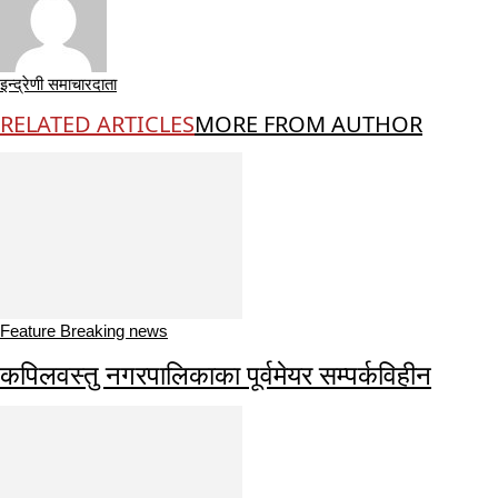
इन्द्रेणी समाचारदाता
RELATED ARTICLES
MORE FROM AUTHOR
Feature Breaking news
कपिलवस्तु नगरपालिकाका पूर्वमेयर सम्पर्कविहीन