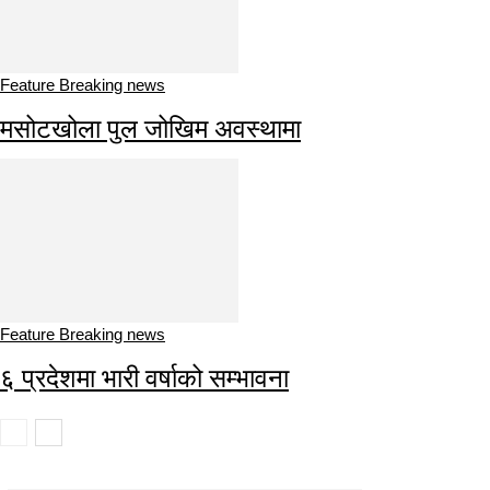
Feature Breaking news
मसोटखोला पुल जोखिम अवस्थामा
Feature Breaking news
६ प्रदेशमा भारी वर्षाको सम्भावना