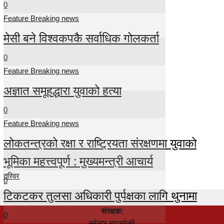
0
Feature Breaking news
मेसी बने विश्वकपकै सर्वाधिक गोलकर्ता
0
Feature Breaking news
अज्ञात समूहद्धारा युवाको हत्या
0
Feature Breaking news
लोकतन्त्रको रक्षा र राष्ट्रियता संरक्षणमा युवाको
भूमिका महत्त्वपूर्ण : मुख्यमन्त्री आचार्य
तस्विर
0
टिकटकर तुलसा अधिकारी पुर्पक्षका लागि थुनामा
संरक्षक:
0
महेन्द्र बुढाथोकी