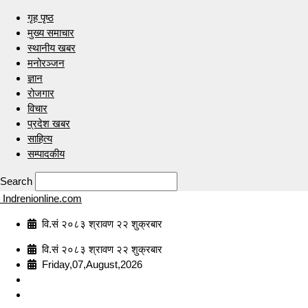
गृह पृष्ठ
मुख्य समाचार
स्थानीय खबर
मनोरञ्जन
ज्ञान
रोजगार
विचार
प्रदेश खबर
साहित्य
सम्पादकीय
Search
Indrenionline.com
वि.सं २०८३ श्रावण २२ शुक्रबार
वि.सं २०८३ श्रावण २२ शुक्रबार
Friday,07,August,2026