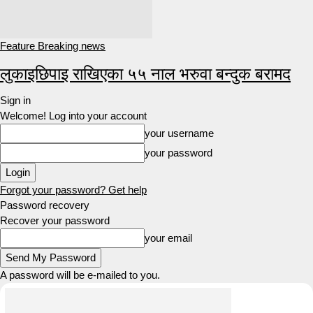
Feature Breaking news
लुकाइछिपाइ राखिएका ५५ नाल भरुवा बन्दुक बरामद
Sign in
Welcome! Log into your account
your username
your password
Forgot your password? Get help
Password recovery
Recover your password
your email
A password will be e-mailed to you.