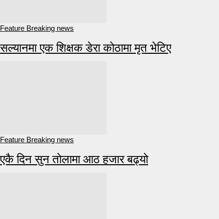
Feature Breaking news
सल्यानमा एक शिक्षक डेरा कोठामा मृत भेटिए
Feature Breaking news
एकै दिन सुन तोलामा आठ हजार बढ्यो