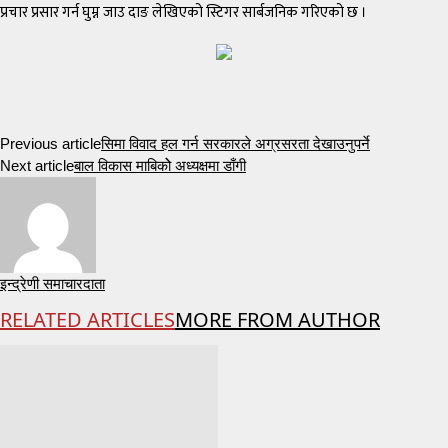
प्रचार प्रसार गर्न घुम्न जाउ दाङ लेखिएको स्टिगर सार्बजनिक गरिएको छ ।
Previous article
सिमा विवाद हल गर्न सरकारले अग्रसरता देखाउनुपर्ने
Next article
बाल विकास माबिकोे अध्यक्षमा डाँगी
इन्द्रेणी समाचारदाता
RELATED ARTICLES
MORE FROM AUTHOR