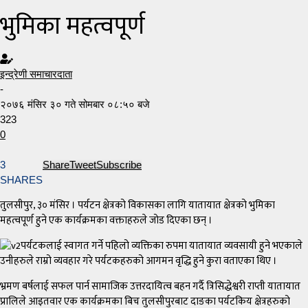
भुमिका महत्वपूर्ण
इन्द्रेणी समाचारदाता
-
२०७६ मंसिर ३० गते सोमबार ०८:५० बजे
323
0
3
Share
Tweet
Subscribe
SHARES
तुलसीपुर, ३० मंसिर । पर्यटन क्षेत्रको विकासका लागि यातायात क्षेत्रको भुमिका
महत्वपूर्ण हुने एक कार्यक्रमका वक्ताहरुले जोड दिएका छन् ।
पर्यटकलाई स्वागत गर्ने पहिलो व्यक्तिका रुपमा यातायात व्यवसायी हुने भएकाले
उनीहरुले राम्रो व्यवहार गरे पर्यटकहरुको आगमन वृद्धि हुने कुरा वताएका थिए ।
भ्रमण बर्षलाई सफल पार्न सामाजिक उत्तरदायित्व बहन गर्दै त्रिसिद्धेश्वरी राप्ती यातायात
प्रालिले आइतवार एक कार्यक्रमका बिच तुलसीपुरबाट दाङका पर्यटकिय क्षेत्रहरुको