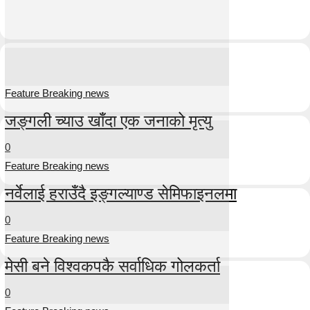
Feature Breaking news
जङ्गली च्याउ खाँदा एक जनाको मृत्यु
0
Feature Breaking news
नर्वेलाई हराउँदै इङ्गल्याण्ड सेमिफाइनलमा
0
Feature Breaking news
मेसी बने विश्वकपकै सर्वाधिक गोलकर्ता
0