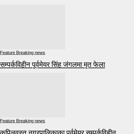
Feature Breaking news
सम्पर्कविहीन पूर्वमेयर सिंह जंगलमा मृत फेला
Feature Breaking news
कपिलवस्तु नगरपालिकाका पूर्वमेयर सम्पर्कविहीन