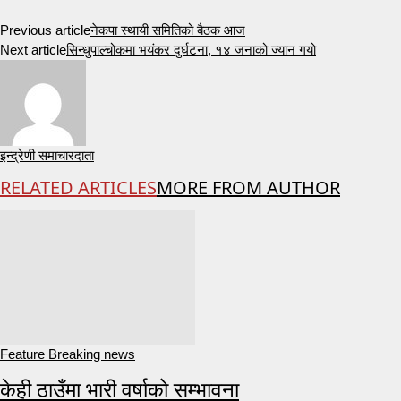
Previous article
नेकपा स्थायी समितिको बैठक आज
Next article
सिन्धुपाल्चोकमा भयंकर दुर्घटना, १४ जनाको ज्यान गयो
इन्द्रेणी समाचारदाता
RELATED ARTICLES
MORE FROM AUTHOR
Feature Breaking news
केही ठाउँमा भारी वर्षाको सम्भावना