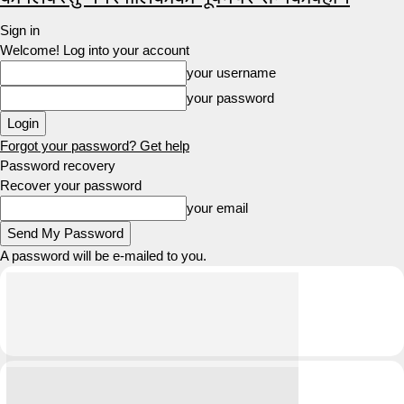
Sign in
Welcome! Log into your account
your username
your password
Forgot your password? Get help
Password recovery
Recover your password
your email
A password will be e-mailed to you.