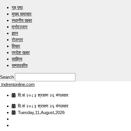
गृह पृष्ठ
मुख्य समाचार
स्थानीय खबर
मनोरञ्जन
ज्ञान
रोजगार
विचार
प्रदेश खबर
साहित्य
सम्पादकीय
Search
Indrenionline.com
वि.सं २०८३ श्रावण २६ मंगलवार
वि.सं २०८३ श्रावण २६ मंगलवार
Tuesday,11,August,2026