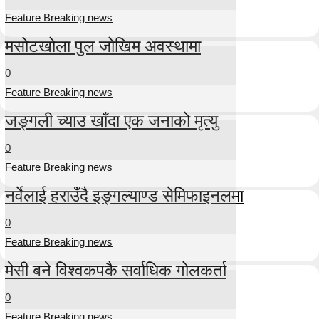
Feature Breaking news
मसोटखोला पुल जोखिम अवस्थामा
0
Feature Breaking news
जङ्गली च्याउ खाँदा एक जनाको मृत्यु
0
Feature Breaking news
नर्वेलाई हराउँदै इङ्गल्याण्ड सेमिफाइनलमा
0
Feature Breaking news
मेसी बने विश्वकपकै सर्वाधिक गोलकर्ता
0
Feature Breaking news