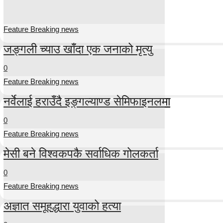
Feature Breaking news
जङ्गली च्याउ खाँदा एक जनाको मृत्यु
0
Feature Breaking news
नर्वेलाई हराउँदै इङ्गल्याण्ड सेमिफाइनलमा
0
Feature Breaking news
मेसी बने विश्वकपकै सर्वाधिक गोलकर्ता
0
Feature Breaking news
अज्ञात समूहद्धारा युवाको हत्या