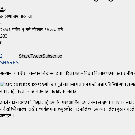
इन्द्रेणी समाचारदाता
-
२०७६ मंसिर ९ गते सोमबार १७:०८ बजे
283
0
2
Share
Tweet
Subscribe
SHARES
सल्यान, ९ मंसिर । सल्यानको दानवाङमा पहिलो पटक विद्युत विस्तार भएको छ । संघीय
सोमबार पूर्व सामान्य प्रशासन मन्त्री तथा प्रतिनिधीसभा सां
कार्यलाई तिब्रताका साथ अगाडी बढाइएको बताए ।
उनले गाउँमा आएको विद्युतलाई उपयोग गरेर आर्थिक उपार्जनमा लाग्नुपर्ने बताए । वस्ने
गर्न सकिने धारणा राखे । कार्यक्रममा कपुरकोट गाउँपालिका उपाध्यक्ष तिला बुढा मगरले पा
जनाइन् ।