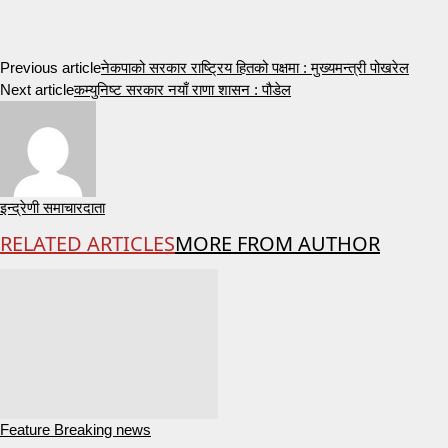
Previous article
नेकपाको सरकार राष्ट्रिय हितको पक्षमा : मुख्यमन्त्री पोखरेल
Next article
कम्युनिष्ट सरकार नयाँ राणा शासन : पौडेल
इन्द्रेणी समाचारदाता
RELATED ARTICLES
MORE FROM AUTHOR
Feature Breaking news