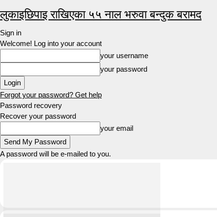
लुकाइछिपाइ राखिएका ५५ नाल भरुवा बन्दुक बरामद
Sign in
Welcome! Log into your account
your username
your password
Forgot your password? Get help
Password recovery
Recover your password
your email
A password will be e-mailed to you.