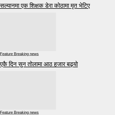
सल्यानमा एक शिक्षक डेरा कोठामा मृत भेटिए
Feature Breaking news
एकै दिन सुन तोलामा आठ हजार बढ्यो
Feature Breaking news