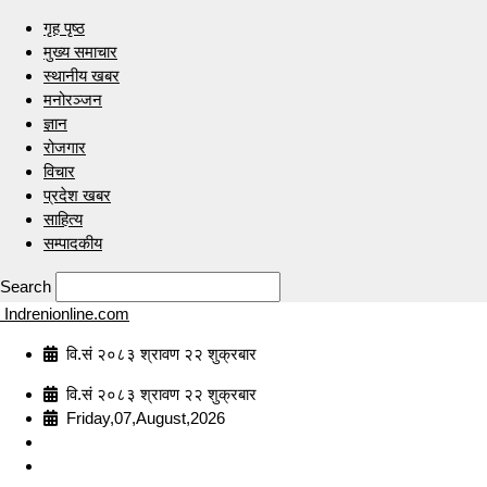
गृह पृष्ठ
मुख्य समाचार
स्थानीय खबर
मनोरञ्जन
ज्ञान
रोजगार
विचार
प्रदेश खबर
साहित्य
सम्पादकीय
Search
Indrenionline.com
वि.सं २०८३ श्रावण २२ शुक्रबार
वि.सं २०८३ श्रावण २२ शुक्रबार
Friday,07,August,2026