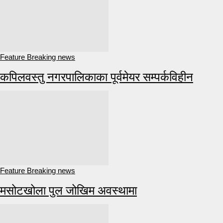
Feature Breaking news
कपिलवस्तु नगरपालिकाका पूर्वमेयर सम्पर्कविहीन
Feature Breaking news
मसोटखोला पुल जोखिम अवस्थामा