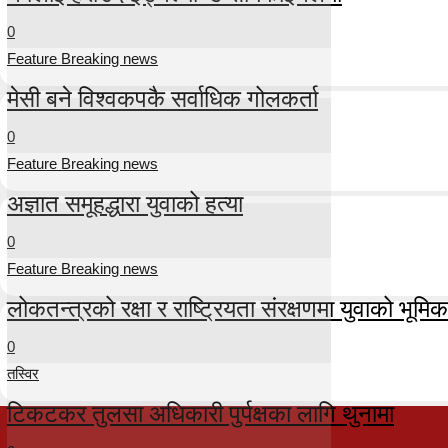
0
Feature Breaking news
मेसी बने विश्वकपकै सर्वाधिक गोलकर्ता
0
Feature Breaking news
अज्ञात समूहद्धारा युवाको हत्या
0
Feature Breaking news
लोकतन्त्रको रक्षा र राष्ट्रियता संरक्षणमा युवाको भूमिका म
0
तस्विर
टिकटकर तुलसा अधिकारी पुर्पक्षका लागि थुनामा