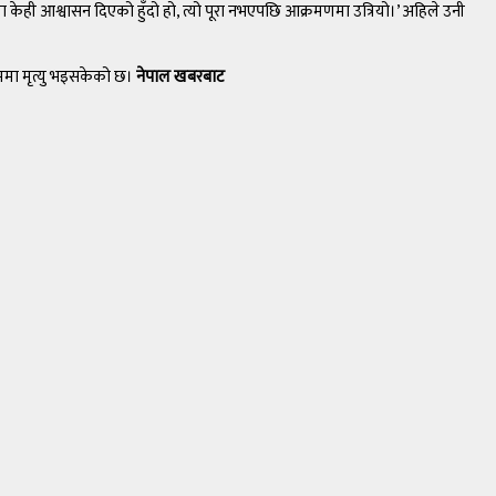
 केही आश्वासन दिएको हुँदो हो, त्यो पूरा नभएपछि आक्रमणमा उत्रियो।’ अहिले उनी
रममा मृत्यु भइसकेको छ।
नेपाल खबरबाट