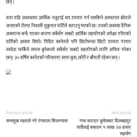
छन् ।
यता यहि अवस्थामा आर्थिक नजुटाई थप उपचार गर्न नसकिने अस्पताल स्रोतले
जनाएको रोल्पा निवासी शुकुमार घर्तिले बताउनु भएको छ। उनको अवस्था दैनिक
असमान्य बन्दै गएका कारण सबैसँग सक्दो आर्थिक सहयोगको अपेक्षा गरिएको
घर्तिको आसय थियो। पिडित बस्नेतले पनि छिटोभन्दा छिटो उपचार गराएर
स्वदेश फर्किने सपना बुनेकाले सवैसँग सक्दो सहयोगको लागि अपिल गरेका
छन्। ३० वर्षिय बस्नेतको परिवारमा आमा बुवा, छोरी र श्रीमती रहेका छन् ।
Previous article
Next article
सभामुख महराले गरे रंगशाला शिलान्यास
गास कटाएर कुवेतबाट दिलबहादुर
घर्तीलाई बचाउन १ लाख २७ हजार
सहयोग