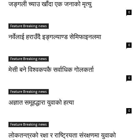
जङ्गली च्याउ खाँदा एक जनाको मृत्यु
0
Feature Breaking news
नर्वेलाई हराउँदै इङ्गल्याण्ड सेमिफाइनलमा
0
Feature Breaking news
मेसी बने विश्वकपकै सर्वाधिक गोलकर्ता
0
Feature Breaking news
अज्ञात समूहद्धारा युवाको हत्या
0
Feature Breaking news
लोकतन्त्रको रक्षा र राष्ट्रियता संरक्षणमा युवाको