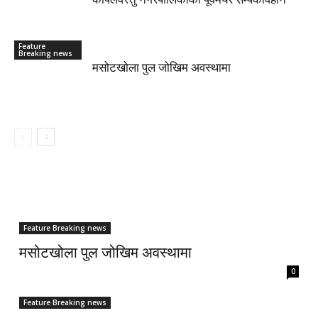
Feature
Breaking news
मसोटखोला पुल जोखिम अवस्थामा
Feature Breaking news
मसोटखोला पुल जोखिम अवस्थामा
0
Feature Breaking news