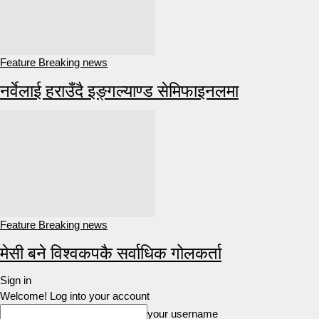
Feature Breaking news
नर्वेलाई हराउँदै इङ्गल्याण्ड सेमिफाइनलमा
Feature Breaking news
मेसी बने विश्वकपकै सर्वाधिक गोलकर्ता
Sign in
Welcome! Log into your account
your username