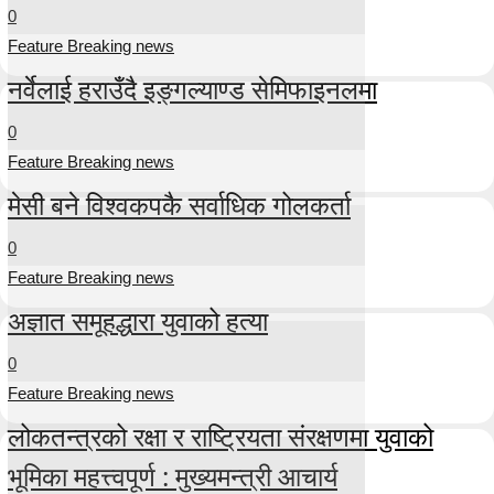
0
Feature Breaking news
नर्वेलाई हराउँदै इङ्गल्याण्ड सेमिफाइनलमा
0
Feature Breaking news
मेसी बने विश्वकपकै सर्वाधिक गोलकर्ता
0
Feature Breaking news
अज्ञात समूहद्धारा युवाको हत्या
0
Feature Breaking news
लोकतन्त्रको रक्षा र राष्ट्रियता संरक्षणमा युवाको
भूमिका महत्त्वपूर्ण : मुख्यमन्त्री आचार्य