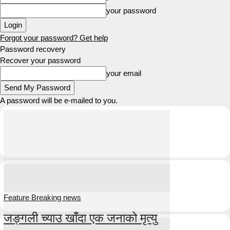
your password
Forgot your password? Get help
Password recovery
Recover your password
your email
A password will be e-mailed to you.
Feature Breaking news
जङ्गली च्याउ खाँदा एक जनाको मृत्यु