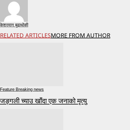
केशरमान बुढाथोकी
RELATED ARTICLES
MORE FROM AUTHOR
Feature Breaking news
जङ्गली च्याउ खाँदा एक जनाको मृत्यु