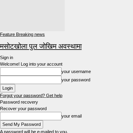
Feature Breaking news
मसोटखोला पुल जोखिम अवस्थामा
Sign in
Welcome! Log into your account
your username
your password
Forgot your password? Get help
Password recovery
Recover your password
your email
A password will be e-mailed to you.