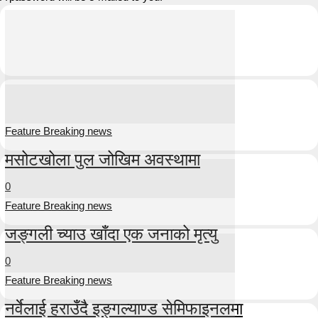
Feature Breaking news
मसोटखोला पुल जोखिम अवस्थामा
0
Feature Breaking news
जङ्गली च्याउ खाँदा एक जनाको मृत्यु
0
Feature Breaking news
नर्वेलाई हराउँदै इङ्गल्याण्ड सेमिफाइनलमा