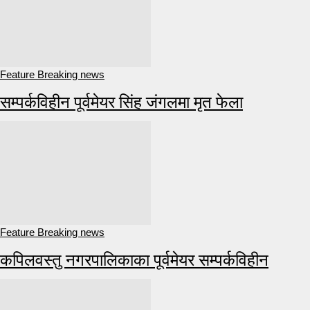
Feature Breaking news
सम्पर्कविहीन पूर्वमेयर सिंह जंगलमा मृत फेला
Feature Breaking news
कपिलवस्तु नगरपालिकाका पूर्वमेयर सम्पर्कविहीन