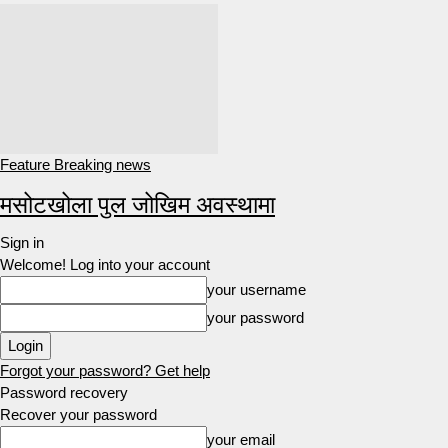
Feature Breaking news
मसोटखोला पुल जोखिम अवस्थामा
Sign in
Welcome! Log into your account
your username
your password
Forgot your password? Get help
Password recovery
Recover your password
your email