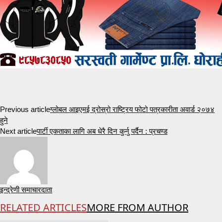
Previous article
ग्लोबल आइएमई द्रोस्रो राष्ट्रिय फोटो पत्रकारीता अवार्ड २०७४
हुने
Next article
पार्टी एकताका लागि अब धेरै दिन कुर्नु पर्दैन : प्रचण्ड
इन्द्रेणी समाचारदाता
RELATED ARTICLES
MORE FROM AUTHOR