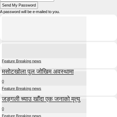
A password will be e-mailed to you.
Feature Breaking news
मसोटखोला पुल जोखिम अवस्थामा
0
Feature Breaking news
जङ्गली च्याउ खाँदा एक जनाको मृत्यु
0
Feature Breaking news