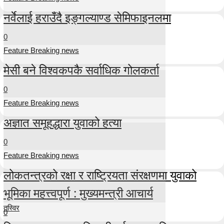
नर्वेलाई हराउँदै इङ्गल्याण्ड सेमिफाइनलमा
0
Feature Breaking news
मेसी बने विश्वकपकै सर्वाधिक गोलकर्ता
0
Feature Breaking news
अज्ञात समूहद्धारा युवाको हत्या
0
Feature Breaking news
लोकतन्त्रको रक्षा र राष्ट्रियता संरक्षणमा युवाको
भूमिका महत्त्वपूर्ण : मुख्यमन्त्री आचार्य
तस्विर
0