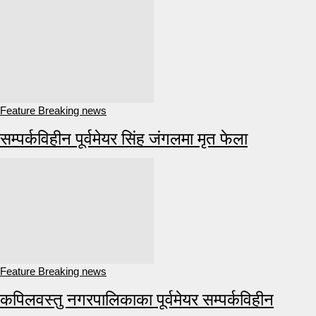
Feature Breaking news
सम्पर्कविहीन पूर्वमेयर सिंह जंगलमा मृत फेला
Feature Breaking news
कपिलवस्तु नगरपालिकाका पूर्वमेयर सम्पर्कविहीन