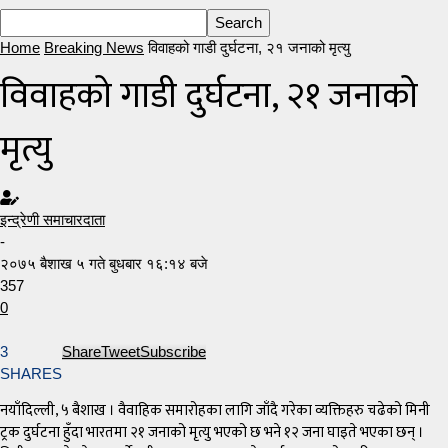
Home
Breaking News
विवाहको गाडी दुर्घटना, २१ जनाको मृत्यु
विवाहको गाडी दुर्घटना, २१ जनाको
मृत्यु
इन्द्रेणी समाचारदाता
-
२०७५ बैशाख ५ गते बुधबार १६:१४ बजे
357
0
3
Share
Tweet
Subscribe
SHARES
नयाँदिल्ली, ५ बैशाख । वैवाहिक समारोहका लागि जाँदै गरेका व्यक्तिहरु चढेको मिनी
ट्रक दुर्घटना हुँदा भारतमा २१ जनाको मृत्यु भएको छ भने १२ जना घाइते भएका छन् ।