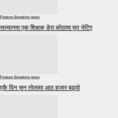
Feature Breaking news
सल्यानमा एक शिक्षक डेरा कोठामा मृत भेटिए
Feature Breaking news
एकै दिन सुन तोलामा आठ हजार बढ्यो