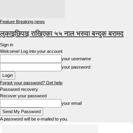
Feature Breaking news
लुकाइछिपाइ राखिएका ५५ नाल भरुवा बन्दुक बरामद
Sign in
Welcome! Log into your account
your username
your password
Forgot your password? Get help
Password recovery
Recover your password
your email
A password will be e-mailed to you.