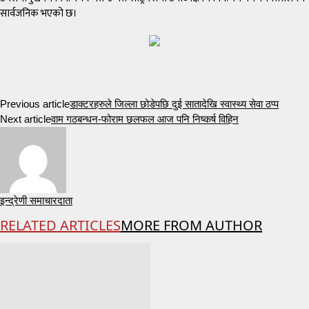
सार्वजनिक भएको छ।
Previous article
डाक्टरहरुले जिल्ला छोडेपछि दुई सातादेखि स्वास्थ्य सेवा ठप्प
Next article
वाम गठबन्धन-फोराम छलफल आज पनि निष्कर्ष विहिन
इन्द्रेणी समाचारदाता
RELATED ARTICLES
MORE FROM AUTHOR