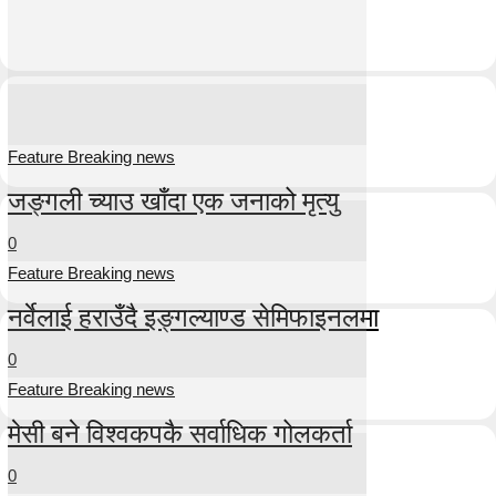
Feature Breaking news
जङ्गली च्याउ खाँदा एक जनाको मृत्यु
0
Feature Breaking news
नर्वेलाई हराउँदै इङ्गल्याण्ड सेमिफाइनलमा
0
Feature Breaking news
मेसी बने विश्वकपकै सर्वाधिक गोलकर्ता
0