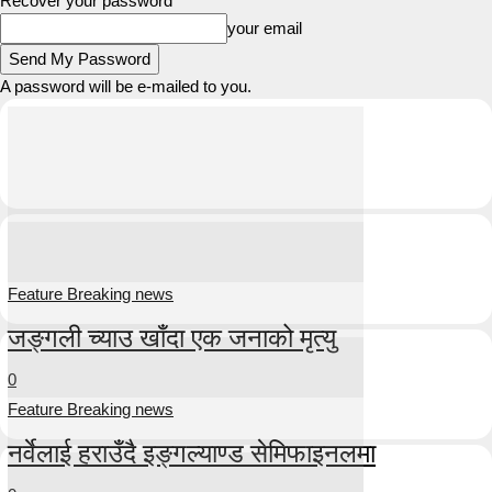
Recover your password
your email
A password will be e-mailed to you.
Feature Breaking news
जङ्गली च्याउ खाँदा एक जनाको मृत्यु
0
Feature Breaking news
नर्वेलाई हराउँदै इङ्गल्याण्ड सेमिफाइनलमा