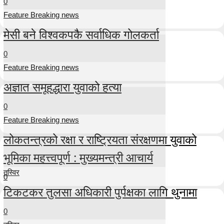
0
Feature Breaking news
मेसी बने विश्वकपकै सर्वाधिक गोलकर्ता
0
Feature Breaking news
अज्ञात समूहद्धारा युवाको हत्या
0
Feature Breaking news
लोकतन्त्रको रक्षा र राष्ट्रियता संरक्षणमा युवाको
भूमिका महत्त्वपूर्ण : मुख्यमन्त्री आचार्य
तस्विर
0
टिकटकर तुलसा अधिकारी पुर्पक्षका लागि थुनामा
0