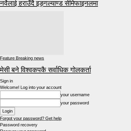
नर्वेलाई हराउँदै इङ्गल्याण्ड सेमिफाइनलमा
Feature Breaking news
मेसी बने विश्वकपकै सर्वाधिक गोलकर्ता
Sign in
Welcome! Log into your account
your username
your password
Forgot your password? Get help
Password recovery