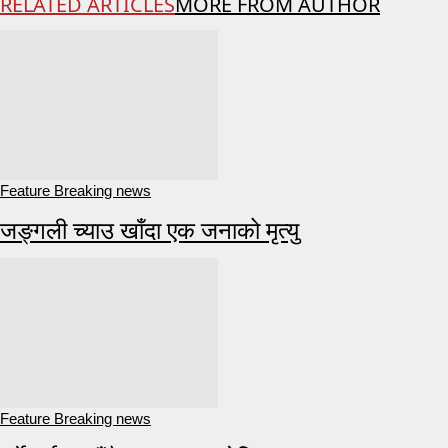
RELATED ARTICLES
MORE FROM AUTHOR
Feature Breaking news
जङ्गली च्याउ खाँदा एक जनाको मृत्यु
Feature Breaking news