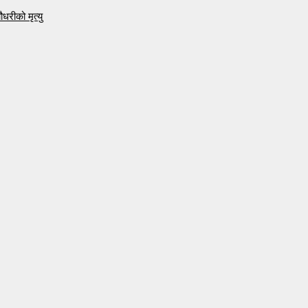
रीको मृत्यु