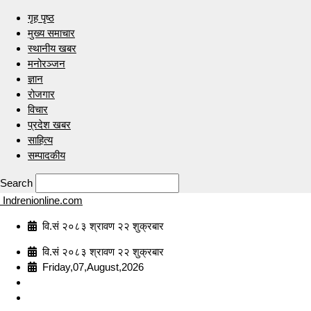
गृह पृष्ठ
मुख्य समाचार
स्थानीय खबर
मनोरञ्जन
ज्ञान
रोजगार
विचार
प्रदेश खबर
साहित्य
सम्पादकीय
Search
Indrenionline.com
वि.सं २०८३ श्रावण २२ शुक्रबार
वि.सं २०८३ श्रावण २२ शुक्रबार
Friday,07,August,2026