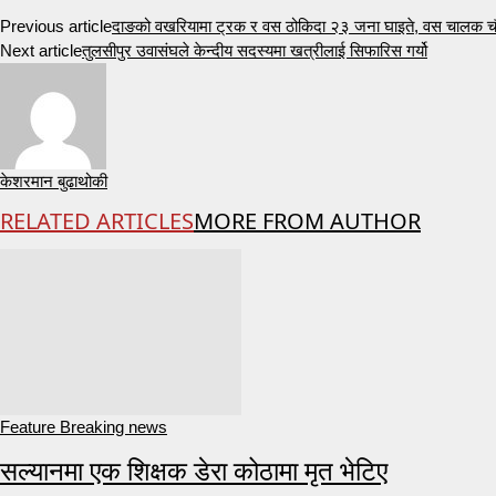
Previous article
दाङको वखरियामा ट्रक र वस ठोकिदा २३ जना घाइते, वस चालक चौध
Next article
तुलसीपुर उवासंघले केन्दीय सदस्यमा खत्रीलाई सिफारिस गर्यो
केशरमान बुढाथोकी
RELATED ARTICLES
MORE FROM AUTHOR
Feature Breaking news
सल्यानमा एक शिक्षक डेरा कोठामा मृत भेटिए