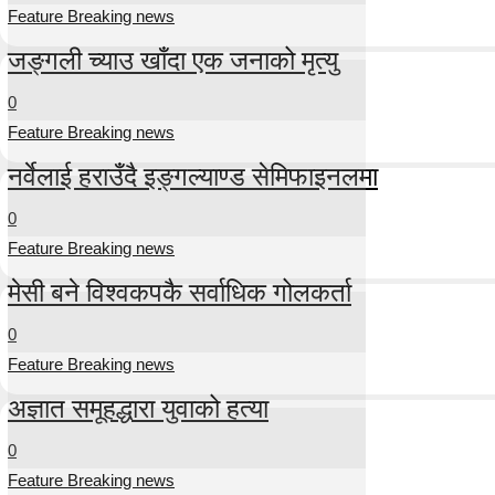
Feature Breaking news
जङ्गली च्याउ खाँदा एक जनाको मृत्यु
0
Feature Breaking news
नर्वेलाई हराउँदै इङ्गल्याण्ड सेमिफाइनलमा
0
Feature Breaking news
मेसी बने विश्वकपकै सर्वाधिक गोलकर्ता
0
Feature Breaking news
अज्ञात समूहद्धारा युवाको हत्या
0
Feature Breaking news