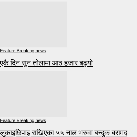
Feature Breaking news
एकै दिन सुन तोलामा आठ हजार बढ्यो
Feature Breaking news
लुकाइछिपाइ राखिएका ५५ नाल भरुवा बन्दुक बरामद