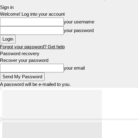
Sign in
Welcome! Log into your account
your username
your password
Forgot your password? Get help
Password recovery
Recover your password
your email
A password will be e-mailed to you.