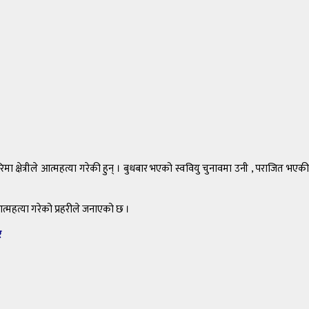
िमा क्षेत्रीले आत्महत्या गरेकी हुन् । बुधबार भएको स्ववियु चुनावमा उनी , पराजित भएकी
महत्या गरेको प्रहरीले जनाएको छ ।
र