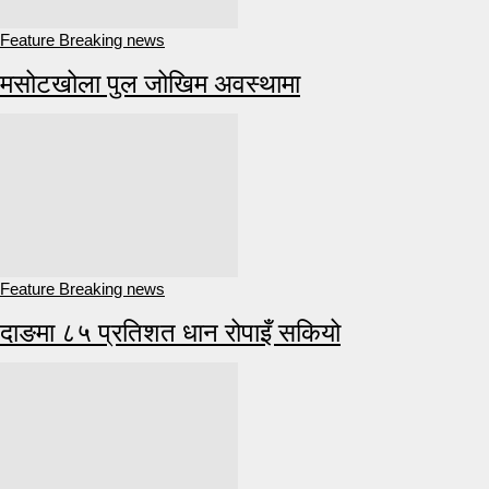
Feature Breaking news
मसोटखोला पुल जोखिम अवस्थामा
Feature Breaking news
दाङमा ८५ प्रतिशत धान रोपाइँ सकियो