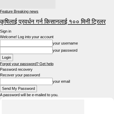
Feature Breaking news
कृषिलाई प्रवर्धन गर्न किसानलाई १०० मिनी ट्रिलर
Sign in
Welcome! Log into your account
your username
your password
Forgot your password? Get help
Password recovery
Recover your password
your email
A password will be e-mailed to you.