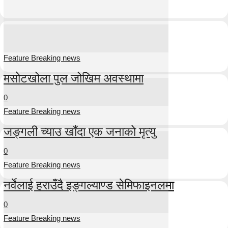
Feature Breaking news
मसोटखोला पुल जोखिम अवस्थामा
0
Feature Breaking news
जङ्गली च्याउ खाँदा एक जनाको मृत्यु
0
Feature Breaking news
नर्वेलाई हराउँदै इङ्गल्याण्ड सेमिफाइनलमा
0
Feature Breaking news