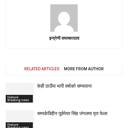
इन्द्रेणी समाचारदाता
RELATED ARTICLES
MORE FROM AUTHOR
केही ठाउँमा भारी वर्षाको सम्भावना
Feature
Breaking news
सम्पर्कविहीन पूर्वमेयर सिंह जंगलमा मृत फेला
Feature
Breaking news