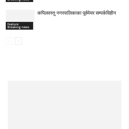
कपिलवस्तु नगरपालिकाका पूर्वमेयर सम्पर्कविहीन
Feature
Breaking news