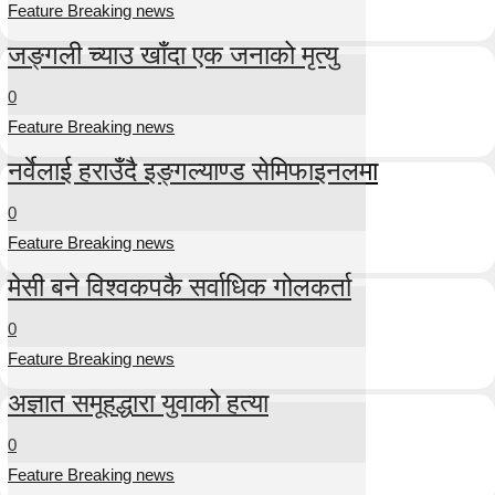
Feature Breaking news
जङ्गली च्याउ खाँदा एक जनाको मृत्यु
0
Feature Breaking news
नर्वेलाई हराउँदै इङ्गल्याण्ड सेमिफाइनलमा
0
Feature Breaking news
मेसी बने विश्वकपकै सर्वाधिक गोलकर्ता
0
Feature Breaking news
अज्ञात समूहद्धारा युवाको हत्या
0
Feature Breaking news