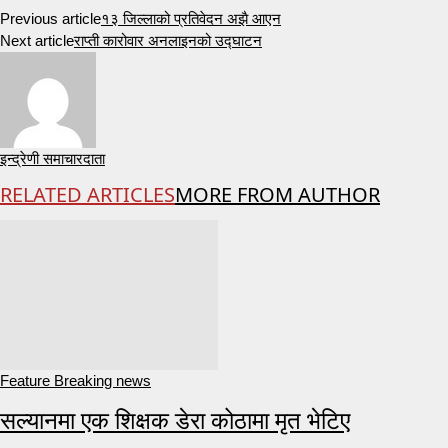
Previous article
१३ जिल्लाको प्रतिवेदन अझै आएन
Next article
राप्ती कारोवार अनलाइनको उद्घाटन
इन्द्रेणी समाचारदाता
RELATED ARTICLES
MORE FROM AUTHOR
Feature Breaking news
सल्यानमा एक शिक्षक डेरा कोठामा मृत भेटिए