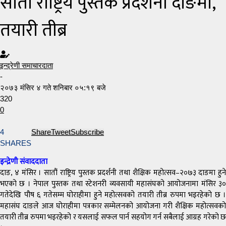
सातौ राष्ट्रिय पुस्तक प्रदर्शनी दाङमा,
तयारी तीब्र
इन्द्रेणी समाचारदाता
-
२०७३ मंसिर ४ गते शनिबार ०५:१९ बजे
320
0
4
Share
Tweet
Subscribe
SHARES
इन्द्रेणी संवाददाता
दाङ, ४ मंसिर । सातौं राष्ट्रिय पुस्तक प्रदर्शनी तथा शैक्षिक महोत्सव–२०७३ दाङमा हुने
भएको छ । नेपाल पुस्तक तथा स्टेशनरी व्यवसायी महासंघको आयोजनामा मंसिर ३०
गतेदेखि पौष ६ गतेसम्म घोराहीमा हुने महोत्सवको तयारी तीब्र रुपमा भइरहेको छ ।
महासंघ दाङले आज घोराहीमा पत्रकार सम्मेलनको आयोजना गरी शैक्षिक महोत्सवको
तयारी तीब्र रुपमा भइरहेको र यसलाई सफल पार्न सहयोग गर्न सबैलाई आग्रह गरेको छ