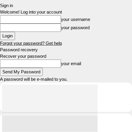
Sign in
Welcome! Log into your account
your username
your password
Forgot your password? Get help
Password recovery
Recover your password
your email
A password will be e-mailed to you.