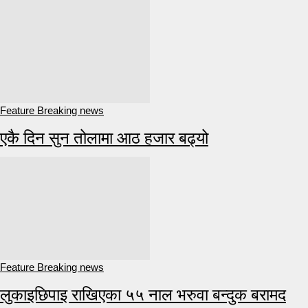
Feature Breaking news
एकै दिन सुन तोलामा आठ हजार बढ्यो
Feature Breaking news
लुकाइछिपाइ राखिएका ५५ नाल भरुवा बन्दुक बरामद