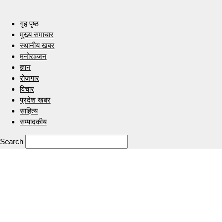
गृह पृष्ठ
मुख्य समाचार
स्थानीय खबर
मनोरञ्जन
ज्ञान
रोजगार
विचार
प्रदेश खबर
साहित्य
सम्पादकीय
Search