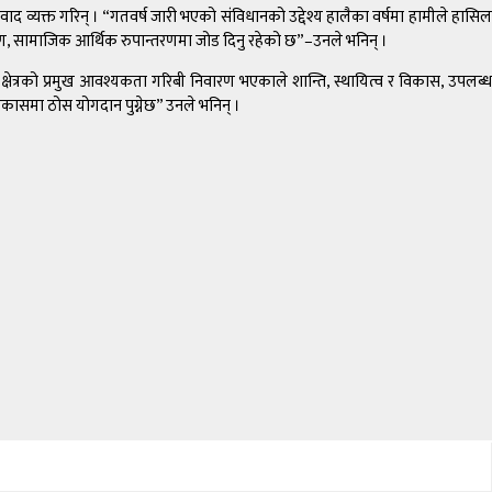
ाद व्यक्त गरिन् । “गतवर्ष जारी भएको संविधानको उद्देश्य हालैका वर्षमा हामीले हासिल
निर्माण, सामाजिक आर्थिक रुपान्तरणमा जोड दिनु रहेको छ”–उनले भनिन् ।
क्षेत्रको प्रमुख आवश्यकता गरिबी निवारण भएकाले शान्ति, स्थायित्व र विकास, उपलब्ध
विकासमा ठोस योगदान पुग्नेछ” उनले भनिन् ।