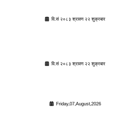
वि.सं २०८३ श्रावण २२ शुक्रबार
वि.सं २०८३ श्रावण २२ शुक्रबार
Friday,07,August,2026