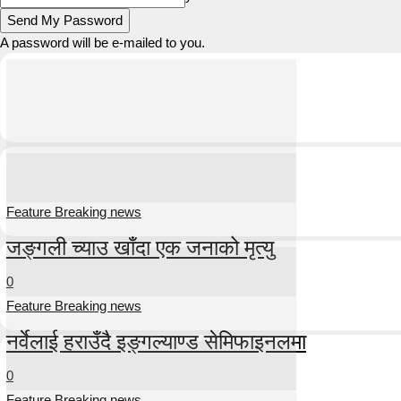
A password will be e-mailed to you.
Feature Breaking news
जङ्गली च्याउ खाँदा एक जनाको मृत्यु
0
Feature Breaking news
नर्वेलाई हराउँदै इङ्गल्याण्ड सेमिफाइनलमा
0
Feature Breaking news