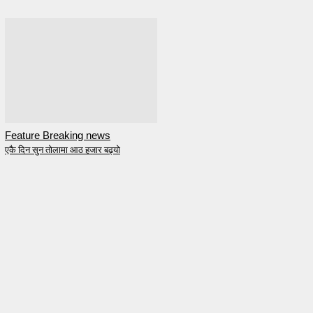
Feature Breaking news
एकै दिन सुन तोलामा आठ हजार बढ्यो