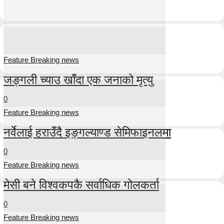
Feature Breaking news
जङ्गली च्याउ खाँदा एक जनाको मृत्यु
0
Feature Breaking news
नर्वेलाई हराउँदै इङ्गल्याण्ड सेमिफाइनलमा
0
Feature Breaking news
मेसी बने विश्वकपकै सर्वाधिक गोलकर्ता
0
Feature Breaking news