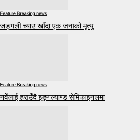
Feature Breaking news
जङ्गली च्याउ खाँदा एक जनाको मृत्यु
Feature Breaking news
नर्वेलाई हराउँदै इङ्गल्याण्ड सेमिफाइनलमा