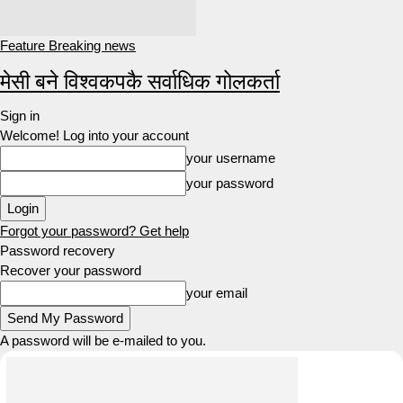
Feature Breaking news
मेसी बने विश्वकपकै सर्वाधिक गोलकर्ता
Sign in
Welcome! Log into your account
your username
your password
Forgot your password? Get help
Password recovery
Recover your password
your email
A password will be e-mailed to you.