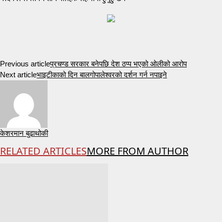
Previous article
प्रचण्ड सरकार बनेपछि देश ठप्प भएको ओलीको आरोप
Next article
भाइटीकाको दिन बालगोपालेश्वरको दर्शन गर्न नपाइने
केशरमान बुढाथोकी
RELATED ARTICLES
MORE FROM AUTHOR