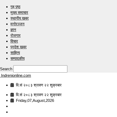
गृह पृष्ठ
मुख्य समाचार
स्थानीय खबर
मनोरञ्जन
ज्ञान
रोजगार
विचार
प्रदेश खबर
साहित्य
सम्पादकीय
Search
Indrenionline.com
वि.सं २०८३ श्रावण २२ शुक्रबार
वि.सं २०८३ श्रावण २२ शुक्रबार
Friday,07,August,2026