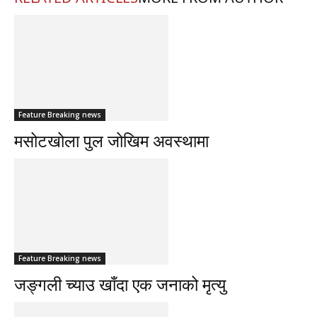
Feature Breaking news
मसोटखोला पुल जोखिम अवस्थामा
Feature Breaking news
जङ्गली च्याउ खाँदा एक जनाको मृत्यु