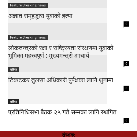
Feature Breaking news
अज्ञात समूहद्धारा युवाको हत्या
0
Feature Breaking news
लोकतन्त्रको रक्षा र राष्ट्रियता संरक्षणमा युवाको
भूमिका महत्त्वपूर्ण : मुख्यमन्त्री आचार्य
0
तस्विर
टिकटकर तुलसा अधिकारी पुर्पक्षका लागि थुनामा
0
तस्विर
प्रतिनिधिसभा बैठक २५ गते सम्मका लागि स्थगित
0
संरक्षक: