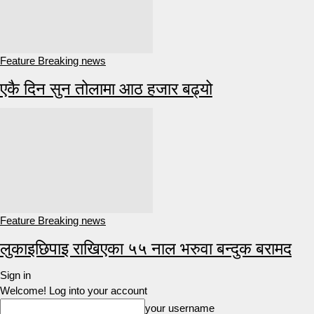
Feature Breaking news
एकै दिन सुन तोलामा आठ हजार बढ्यो
Feature Breaking news
लुकाइछिपाइ राखिएका ५५ नाल भरुवा बन्दुक बरामद
Sign in
Welcome! Log into your account
your username