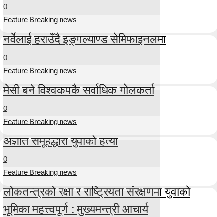
0
Feature Breaking news
नर्वेलाई हराउँदै इङ्गल्याण्ड सेमिफाइनलमा
0
Feature Breaking news
मेसी बने विश्वकपकै सर्वाधिक गोलकर्ता
0
Feature Breaking news
अज्ञात समूहद्धारा युवाको हत्या
0
Feature Breaking news
लोकतन्त्रको रक्षा र राष्ट्रियता संरक्षणमा युवाको
भूमिका महत्त्वपूर्ण : मुख्यमन्त्री आचार्य