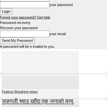
your password
Forgot your password? Get help
Password recovery
Recover your password
your email
A password will be e-mailed to you.
Feature Breaking news
जङ्गली च्याउ खाँदा एक जनाको मृत्यु