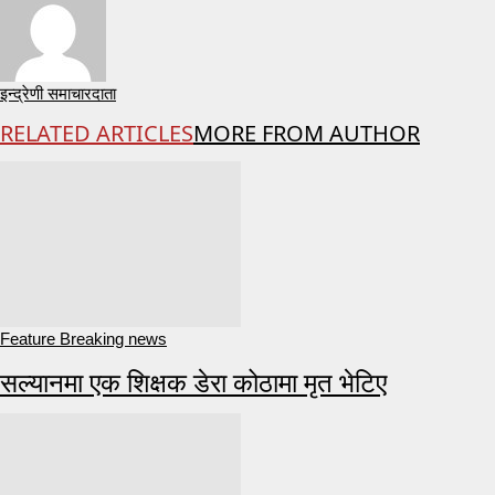
इन्द्रेणी समाचारदाता
RELATED ARTICLES
MORE FROM AUTHOR
Feature Breaking news
सल्यानमा एक शिक्षक डेरा कोठामा मृत भेटिए