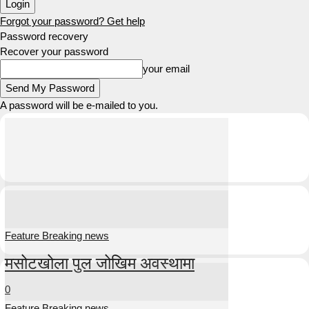
Forgot your password? Get help
Password recovery
Recover your password
your email
A password will be e-mailed to you.
Feature Breaking news
मसोटखोला पुल जोखिम अवस्थामा
0
Feature Breaking news