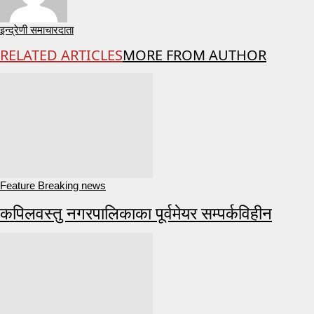
इन्द्रेणी समाचारदाता
RELATED ARTICLES
MORE FROM AUTHOR
Feature Breaking news
कपिलवस्तु नगरपालिकाका पूर्वमेयर सम्पर्कविहीन