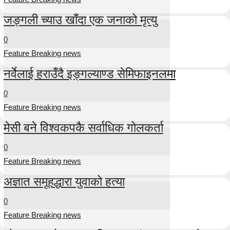
जङ्गली च्याउ खाँदा एक जनाको मृत्यु
0
Feature Breaking news
नर्वेलाई हराउँदै इङ्गल्याण्ड सेमिफाइनलमा
0
Feature Breaking news
मेसी बने विश्वकपकै सर्वाधिक गोलकर्ता
0
Feature Breaking news
अज्ञात समूहद्धारा युवाको हत्या
0
Feature Breaking news