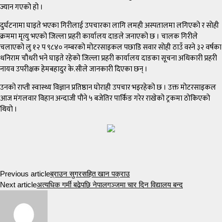
ज्यान गएको हो ।
दुर्घटनामा घाइते भएका गिरीलाई उपचारका लागि लमही अस्पतालमा लगिएको र सोही
क्रममा मृत्यु भएको जिल्ला प्रहरी कार्यालय दाङले जनाएको छ । चालक गिरीले
चलाएको लु १२ प ९८४० नम्बरको मोटरसाइकल पछाडि सवार सोही ठाउँ वस्ने ३२ वर्षका
धनिराम चौधरी भने घाइते रहेको जिल्ला प्रहरी कार्यालय दाङका सूचना अधिकारी प्रहरी
नायव उपरीक्षक हेमबहादुर के.सीले जानकारी दिएका छन् ।
उनको राप्ती स्वास्थ्य विज्ञान प्रतिष्ठान घोराही उपचार भइरहेको छ । उक्त मोटरसाइकल
आज मंगलवार विहान अन्दाजी पौने ५ बजेतिर पार्किङ गरेर राखेको ट्रकमा ठोकिएको
थियो ।
Previous article
ब्राउन सुगरसहित खान पक्राउ
Next article
अत्यधिक गर्मी बढेपछि नेपालगञ्जमा चार दिन विद्यालय बन्द