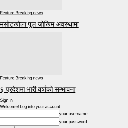
Feature Breaking news
मसोटखोला पुल जोखिम अवस्थामा
Feature Breaking news
६ प्रदेशमा भारी वर्षाको सम्भावना
Sign in
Welcome! Log into your account
your username
your password