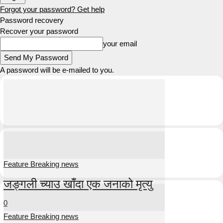
Forgot your password? Get help
Password recovery
Recover your password
your email
A password will be e-mailed to you.
Feature Breaking news
जङ्गली च्याउ खाँदा एक जनाको मृत्यु
0
Feature Breaking news