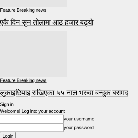
Feature Breaking news
एकै दिन सुन तोलामा आठ हजार बढ्यो
Feature Breaking news
लुकाइछिपाइ राखिएका ५५ नाल भरुवा बन्दुक बरामद
Sign in
Welcome! Log into your account
your username
your password