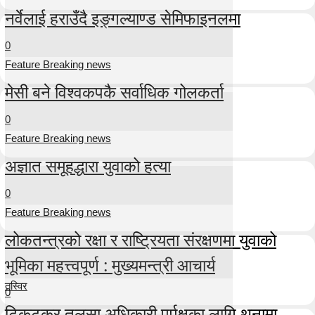
नर्वेलाई हराउँदै इङ्गल्याण्ड सेमिफाइनलमा
0
Feature Breaking news
मेसी बने विश्वकपकै सर्वाधिक गोलकर्ता
0
Feature Breaking news
अज्ञात समूहद्धारा युवाको हत्या
0
Feature Breaking news
लोकतन्त्रको रक्षा र राष्ट्रियता संरक्षणमा युवाको
भूमिका महत्त्वपूर्ण : मुख्यमन्त्री आचार्य
तस्विर
0
टिकटकर तुलसा अधिकारी पुर्पक्षका लागि थुनामा