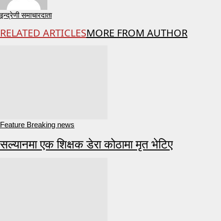
इन्द्रेणी समाचारदाता
RELATED ARTICLES
MORE FROM AUTHOR
Feature Breaking news
सल्यानमा एक शिक्षक डेरा कोठामा मृत भेटिए