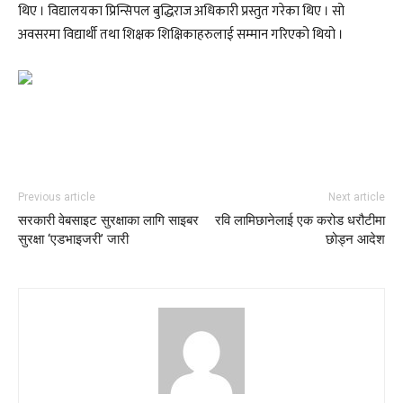
थिए । विद्यालयका प्रिन्सिपल बुद्धिराज अधिकारी प्रस्तुत गरेका थिए । सो
अवसरमा विद्यार्थी तथा शिक्षक शिक्षिकाहरुलाई सम्मान गरिएको थियो ।
Previous article
Next article
सरकारी वेबसाइट सुरक्षाका लागि साइबर
रवि लामिछानेलाई एक करोड धरौटीमा
सुरक्षा ‘एडभाइजरी’ जारी
छोड्न आदेश