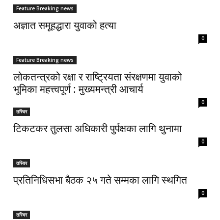
Feature Breaking news
अज्ञात समूहद्धारा युवाको हत्या
0
Feature Breaking news
लोकतन्त्रको रक्षा र राष्ट्रियता संरक्षणमा युवाको
भूमिका महत्त्वपूर्ण : मुख्यमन्त्री आचार्य
0
तस्विर
टिकटकर तुलसा अधिकारी पुर्पक्षका लागि थुनामा
0
तस्विर
प्रतिनिधिसभा बैठक २५ गते सम्मका लागि स्थगित
0
तस्विर