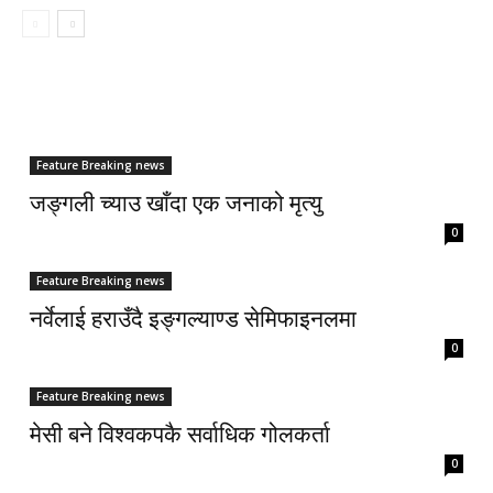
Feature Breaking news
जङ्गली च्याउ खाँदा एक जनाको मृत्यु
0
Feature Breaking news
नर्वेलाई हराउँदै इङ्गल्याण्ड सेमिफाइनलमा
0
Feature Breaking news
मेसी बने विश्वकपकै सर्वाधिक गोलकर्ता
0