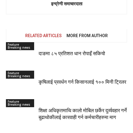
इन्द्रेणी समाचारदाता
RELATED ARTICLES
MORE FROM AUTHOR
Feature
Breaking news
दाङमा ८५ प्रतिशत धान रोपाइँ सकियो
Feature
Breaking news
कृषिलाई प्रवर्धन गर्न किसानलाई १०० मिनी ट्रिलर
Feature
Breaking news
शिक्षा अधिकृतमाथि कालो मोबिल छर्केर दुर्व्यवहार गर्ने
बुढाथोकीलाई कारवाही गर्न कर्मचारीहरुमा माग