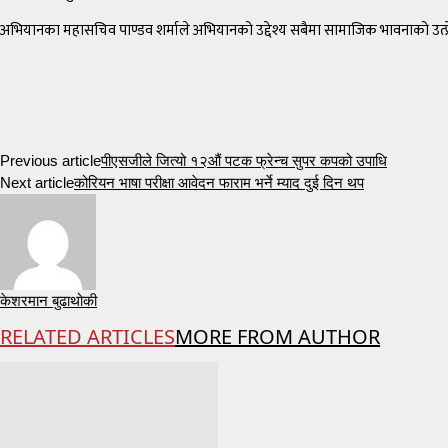
अभियानका महासचिव पाण्डव शर्माले अभियानको उद्देश्य सबैमा सामाजिक भावनाको उत्प
Previous article
पीएसजीले जित्यो १२औं पटक फ्रेन्च सुपर कपको उपाधि
Next article
कोरियन भाषा परीक्षा आवेदन फाराम भर्ने म्याद दुई दिन थप
केशरमान बुढाथोकी
RELATED ARTICLES
MORE FROM AUTHOR