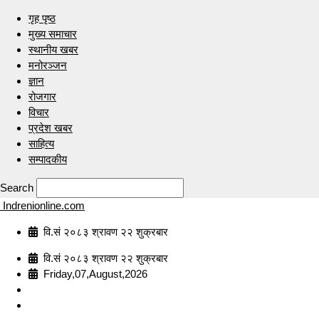
गृह पृष्ठ
मुख्य समाचार
स्थानीय खबर
मनोरञ्जन
ज्ञान
रोजगार
विचार
प्रदेश खबर
साहित्य
सम्पादकीय
Search
Indrenionline.com
वि.सं २०८३ श्रावण २२ शुक्रबार
वि.सं २०८३ श्रावण २२ शुक्रबार
Friday,07,August,2026