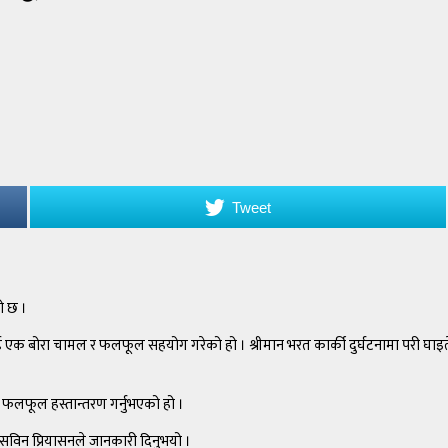
Tweet
ो छ ।
ाई एक बोरा चामल र फलफूल सहयोग गरेको हो । श्रीमान भरत कार्की दुर्घटनामा परी घ
 फलफूल हस्तान्तरण गर्नुभएको हो ।
विन प्रियासनले जानकारी दिनुभयो ।