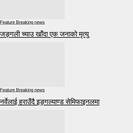
Feature Breaking news
जङ्गली च्याउ खाँदा एक जनाको मृत्यु
Feature Breaking news
नर्वेलाई हराउँदै इङ्गल्याण्ड सेमिफाइनलमा