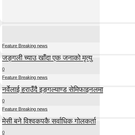
Feature Breaking news
जङ्गली च्याउ खाँदा एक जनाको मृत्यु
0
Feature Breaking news
नर्वेलाई हराउँदै इङ्गल्याण्ड सेमिफाइनलमा
0
Feature Breaking news
मेसी बने विश्वकपकै सर्वाधिक गोलकर्ता
0