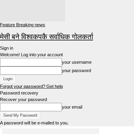
Feature Breaking news
मेसी बने विश्वकपकै सर्वाधिक गोलकर्ता
Sign in
Welcome! Log into your account
your username
your password
Forgot your password? Get help
Password recovery
Recover your password
your email
A password will be e-mailed to you.