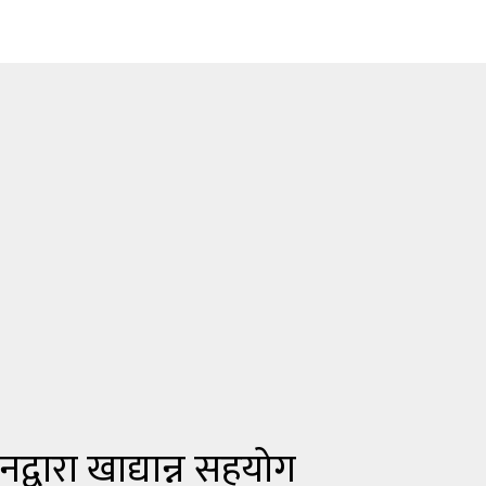
द्वारा खाद्यान्न सहयोग