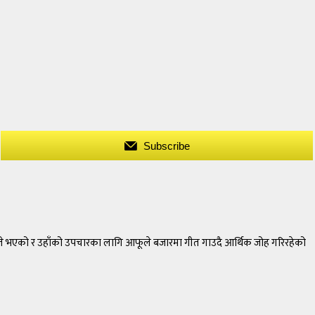
Subscribe
ाइते भएको र उहाँको उपचारका लागि आफूले बजारमा गीत गाउदै आर्थिक जोह गरिरहेको