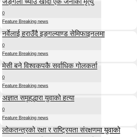
जङ्गली च्याउ खाँदा एक जनाको मृत्यु
0
Feature Breaking news
नर्वेलाई हराउँदै इङ्गल्याण्ड सेमिफाइनलमा
0
Feature Breaking news
मेसी बने विश्वकपकै सर्वाधिक गोलकर्ता
0
Feature Breaking news
अज्ञात समूहद्धारा युवाको हत्या
0
Feature Breaking news
लोकतन्त्रको रक्षा र राष्ट्रियता संरक्षणमा युवाको