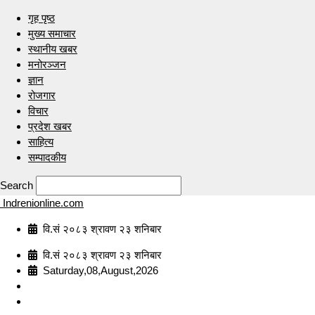
गृह पृष्ठ
मुख्य समाचार
स्थानीय खबर
मनोरञ्जन
ज्ञान
रोजगार
विचार
प्रदेश खबर
साहित्य
सम्पादकीय
Search
Indrenionline.com
वि.सं २०८३ श्रावण २३ शनिबार
वि.सं २०८३ श्रावण २३ शनिबार
Saturday,08,August,2026