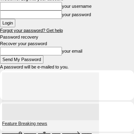
your username
your password
Forgot your password? Get help
Password recovery
Recover your password
your email
A password will be e-mailed to you.
Feature Breaking news