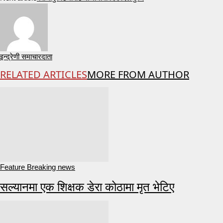
इन्द्रेणी समाचारदाता
RELATED ARTICLES
MORE FROM AUTHOR
Feature Breaking news
सल्यानमा एक शिक्षक डेरा कोठामा मृत भेटिए