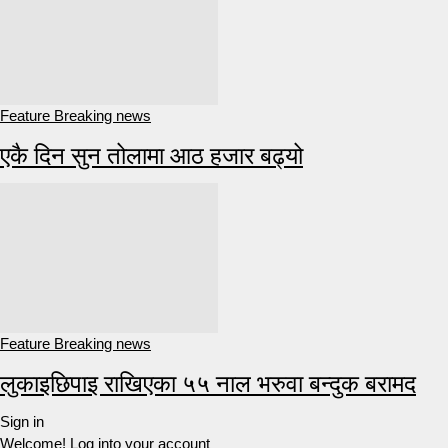
Feature Breaking news
एकै दिन सुन तोलामा आठ हजार बढ्यो
Feature Breaking news
लुकाइछिपाइ राखिएका ५५ नाल भरुवा बन्दुक बरामद
Sign in
Welcome! Log into your account