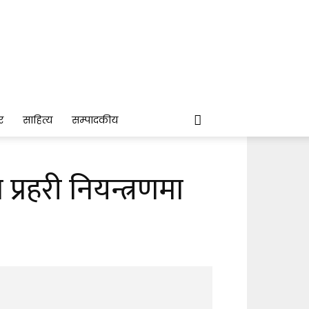
र
साहित्य
सम्पादकीय
्रहरी नियन्त्रणमा