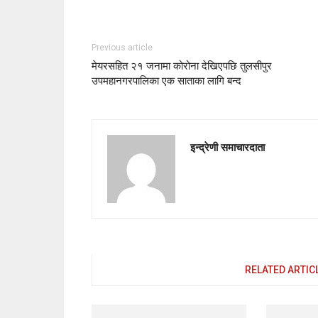
Previous article
मेयरसहित २१ जनामा कोरोना देखिएपछि तुलसीपुर
उपमहानगरपालिका एक साताका लागि बन्द
इन्द्रेणी समाचारदाता
RELATED ARTIC