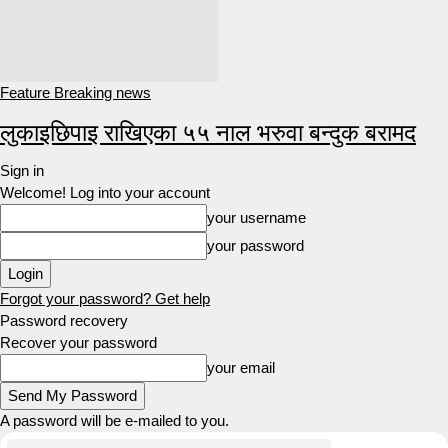
Feature Breaking news
लुकाइछिपाइ राखिएका ५५ नाल भरुवा बन्दुक बरामद
Sign in
Welcome! Log into your account
your username
your password
Forgot your password? Get help
Password recovery
Recover your password
your email
A password will be e-mailed to you.