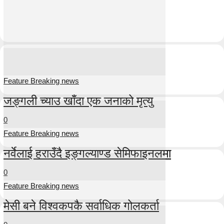
Feature Breaking news
जङ्गली च्याउ खाँदा एक जनाको मृत्यु
0
Feature Breaking news
नर्वेलाई हराउँदै इङ्गल्याण्ड सेमिफाइनलमा
0
Feature Breaking news
मेसी बने विश्वकपकै सर्वाधिक गोलकर्ता