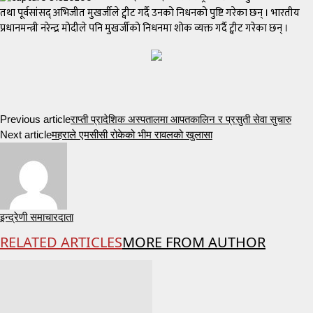
तथा पूर्वसांसद् अभिजीत मुखर्जीले ट्वीट गर्दै उनको निधनको पुष्टि गरेका छन् । भारतीय
प्रधानमन्त्री नरेन्द्र मोदीले पनि मुखर्जीको निधनमा शोक व्यक्त गर्दै ट्वीट गरेका छन् ।
Previous article
राप्ती प्रादेशिक अस्पतालमा आपतकालिन र प्रसुती सेवा सुचारु
Next article
महराले एमसीसी रोकेको भीम रावलको खुलासा
इन्द्रेणी समाचारदाता
RELATED ARTICLES
MORE FROM AUTHOR