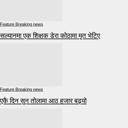
Feature Breaking news
सल्यानमा एक शिक्षक डेरा कोठामा मृत भेटिए
Feature Breaking news
एकै दिन सुन तोलामा आठ हजार बढ्यो