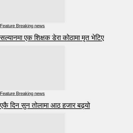
Feature Breaking news
सल्यानमा एक शिक्षक डेरा कोठामा मृत भेटिए
Feature Breaking news
एकै दिन सुन तोलामा आठ हजार बढ्यो