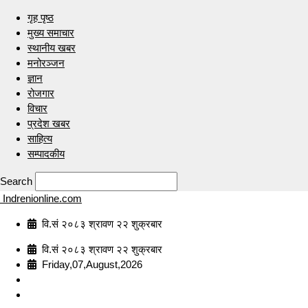
गृह पृष्ठ
मुख्य समाचार
स्थानीय खबर
मनोरञ्जन
ज्ञान
रोजगार
विचार
प्रदेश खबर
साहित्य
सम्पादकीय
Search
Indrenionline.com
वि.सं २०८३ श्रावण २२ शुक्रबार
वि.सं २०८३ श्रावण २२ शुक्रबार
Friday,07,August,2026