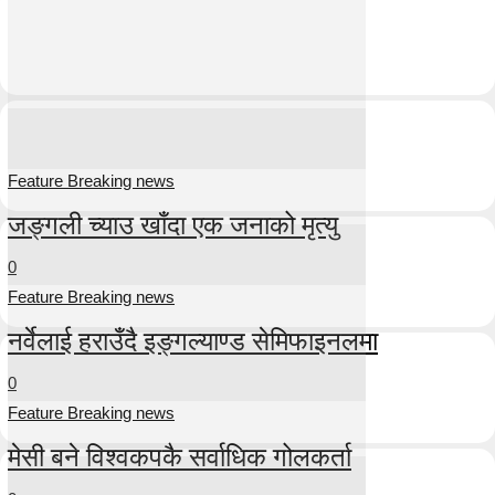
Feature Breaking news
जङ्गली च्याउ खाँदा एक जनाको मृत्यु
0
Feature Breaking news
नर्वेलाई हराउँदै इङ्गल्याण्ड सेमिफाइनलमा
0
Feature Breaking news
मेसी बने विश्वकपकै सर्वाधिक गोलकर्ता