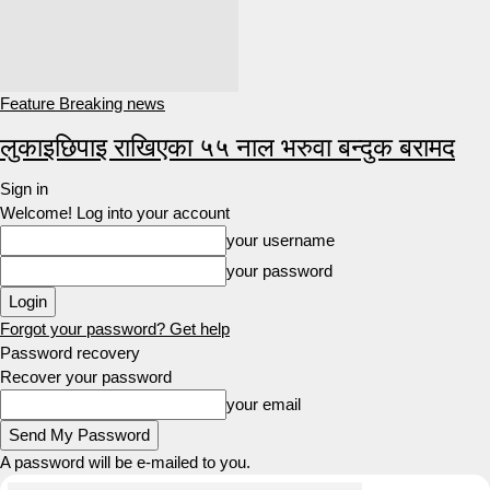
Feature Breaking news
लुकाइछिपाइ राखिएका ५५ नाल भरुवा बन्दुक बरामद
Sign in
Welcome! Log into your account
your username
your password
Forgot your password? Get help
Password recovery
Recover your password
your email
A password will be e-mailed to you.