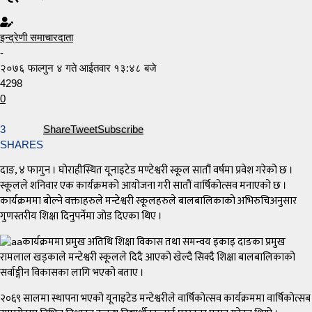
इन्द्रेणी समाचारदाता
-
२०७६ फाल्गुन ४ गते आईतवार १३:४८ बजे
4298
0
3
Share
Tweet
Subscribe
SHARES
दाङ, ४ फागुन । घोराहीस्थित यूनाइटेड मण्टेश्वरी स्कूल सातौं वर्षमा प्रवेश गरेको छ ।
स्कूलले शनिवार एक कार्यक्रमको आयोजना गरी सातौं वार्षिकोत्सव मनाएको छ ।
कार्यक्रममा बोल्ने वक्ताहरुले मन्टेश्वरी स्कूलहरुले बालबालिकाको अभिरुचिअनुसार
गुणस्तरीय शिक्षा दिनुपर्नेमा जोड दिएका थिए ।
कार्यक्रममा प्रमुख अतिथि शिक्षा विकास तथा समन्वय इकाइ दाङका प्रमुख
रामलाल खड्काले मन्टेश्वरी स्कूलले दिदै आएको खेल्दै सिक्दै शिक्षा बालबालिकाको
सर्वाङ्गीन विकासका लागि भएको बताए ।
२०६९ सालमा स्थापना भएको यूनाइटेड मन्टेश्वरीले वार्षिकोत्सव कार्यक्रममा वार्षिकोत्सब