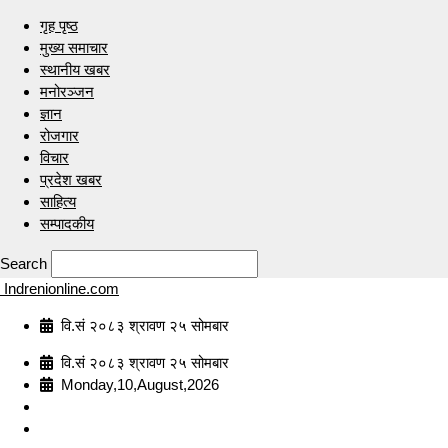
गृह पृष्ठ
मुख्य समाचार
स्थानीय खबर
मनोरञ्जन
ज्ञान
रोजगार
विचार
प्रदेश खबर
साहित्य
सम्पादकीय
Search
Indrenionline.com
वि.सं २०८३ श्रावण २५ सोमबार
वि.सं २०८३ श्रावण २५ सोमबार
Monday,10,August,2026