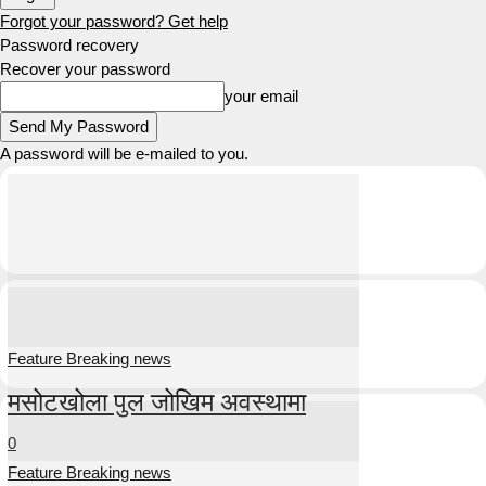
Forgot your password? Get help
Password recovery
Recover your password
your email
A password will be e-mailed to you.
Feature Breaking news
मसोटखोला पुल जोखिम अवस्थामा
0
Feature Breaking news