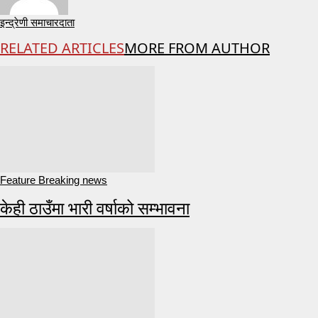
इन्द्रेणी समाचारदाता
RELATED ARTICLES
MORE FROM AUTHOR
Feature Breaking news
केही ठाउँमा भारी वर्षाको सम्भावना