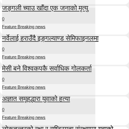
जङ्गली च्याउ खाँदा एक जनाको मृत्यु
0
Feature Breaking news
नर्वेलाई हराउँदै इङ्गल्याण्ड सेमिफाइनलमा
0
Feature Breaking news
मेसी बने विश्वकपकै सर्वाधिक गोलकर्ता
0
Feature Breaking news
अज्ञात समूहद्धारा युवाको हत्या
0
Feature Breaking news
लोकतन्त्रको रक्षा र राष्ट्रियता संरक्षणमा युवाको