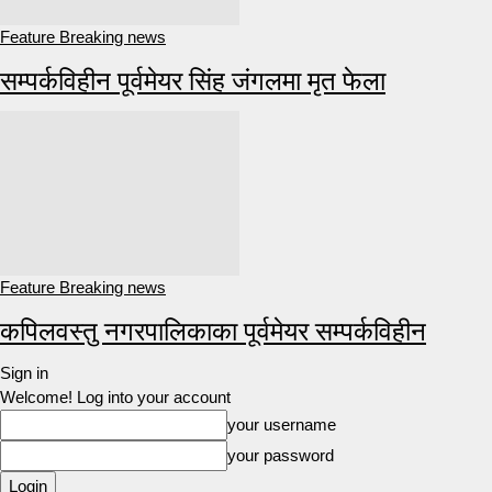
Feature Breaking news
सम्पर्कविहीन पूर्वमेयर सिंह जंगलमा मृत फेला
Feature Breaking news
कपिलवस्तु नगरपालिकाका पूर्वमेयर सम्पर्कविहीन
Sign in
Welcome! Log into your account
your username
your password