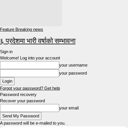
Feature Breaking news
६ प्रदेशमा भारी वर्षाको सम्भावना
Sign in
Welcome! Log into your account
your username
your password
Forgot your password? Get help
Password recovery
Recover your password
your email
A password will be e-mailed to you.