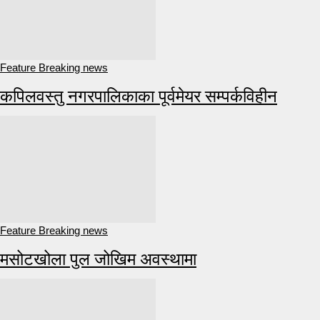
Feature Breaking news
कपिलवस्तु नगरपालिकाका पूर्वमेयर सम्पर्कविहीन
Feature Breaking news
मसोटखोला पुल जोखिम अवस्थामा