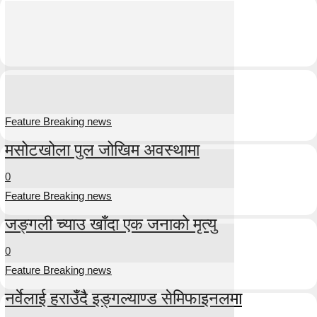
Feature Breaking news
मसोटखोला पुल जोखिम अवस्थामा
0
Feature Breaking news
जङ्गली च्याउ खाँदा एक जनाको मृत्यु
0
Feature Breaking news
नर्वेलाई हराउँदै इङ्गल्याण्ड सेमिफाइनलमा