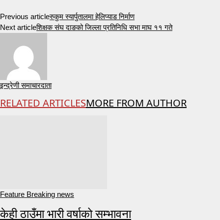
Previous article
रुकुम स्यार्पुतालमा हेलिप्याड निर्माण
Next article
शिक्षक संघ दाङको जिल्ला प्रतिनिधि सभा माघ ११ गते
इन्द्रेणी समाचारदाता
RELATED ARTICLES
MORE FROM AUTHOR
Feature Breaking news
केही ठाउँमा भारी वर्षाको सम्भावना