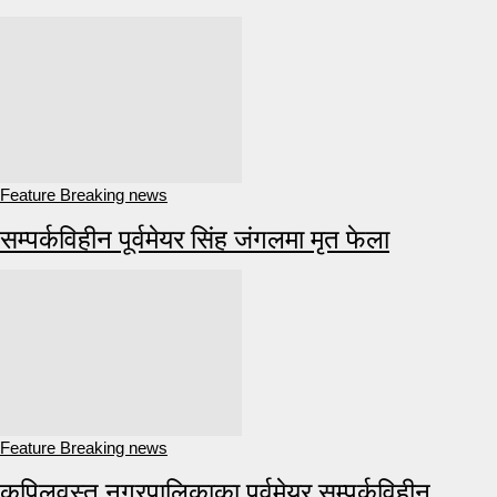
Feature Breaking news
सम्पर्कविहीन पूर्वमेयर सिंह जंगलमा मृत फेला
Feature Breaking news
कपिलवस्तु नगरपालिकाका पूर्वमेयर सम्पर्कविहीन