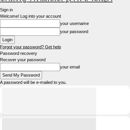
Sign in
Welcome! Log into your account
your username
your password
Forgot your password? Get help
Password recovery
Recover your password
your email
A password will be e-mailed to you.