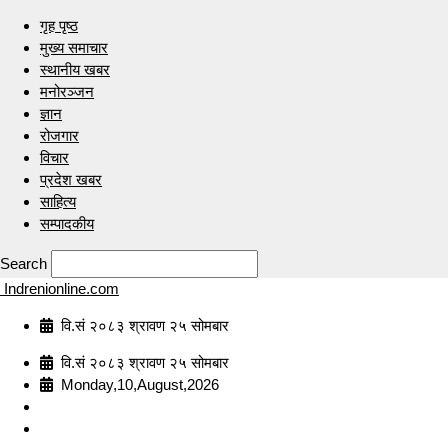
गृह पृष्ठ
मुख्य समाचार
स्थानीय खबर
मनोरञ्जन
ज्ञान
रोजगार
विचार
प्रदेश खबर
साहित्य
सम्पादकीय
Search
Indrenionline.com
वि.सं २०८३ श्रावण २५ सोमबार
वि.सं २०८३ श्रावण २५ सोमबार
Monday,10,August,2026