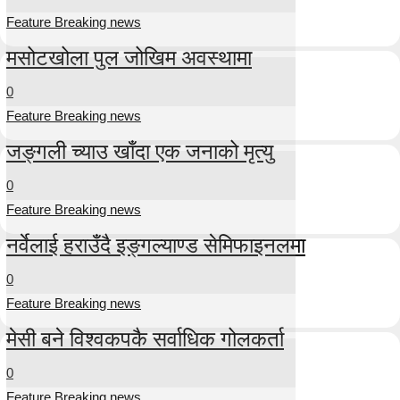
Feature Breaking news
मसोटखोला पुल जोखिम अवस्थामा
0
Feature Breaking news
जङ्गली च्याउ खाँदा एक जनाको मृत्यु
0
Feature Breaking news
नर्वेलाई हराउँदै इङ्गल्याण्ड सेमिफाइनलमा
0
Feature Breaking news
मेसी बने विश्वकपकै सर्वाधिक गोलकर्ता
0
Feature Breaking news