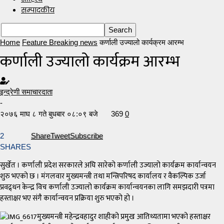
सम्पादकीय
Home
Feature Breaking news
कर्णाली उज्यालो कार्यक्रम आरम्भ
कर्णाली उज्यालो कार्यक्रम आरम्भ
इन्द्रेणी समाचारदाता
-
२०७६ माघ ८ गते बुधबार ०८:०९ बजे
369
0
2
Share
Tweet
Subscribe
SHARES
सुर्खेत । कर्णाली प्रदेश सरकारले अघि सारेको कर्णाली उज्यालो कार्यक्रम कार्यान्वयन
शुरु भएको छ । मंगलवार मुख्यमन्त्री तथा मन्त्रिपरिषद कार्यालय र वैकल्पिक उर्जा
प्रवद्र्धन केन्द्र विच कर्णाली उज्यालो कार्यक्रम कार्यान्वयनका लागि समझदारी पत्रमा
हस्ताक्षर भए संगै कार्यान्वयन प्रक्रिया शुरु भएको हो ।
मुख्यमन्त्री महेन्द्रवहादुर शाहीको प्रमुख आतिथ्यतामा भएको हस्ताक्षर