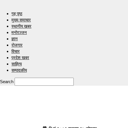
गृह पृष्ठ
मुख्य समाचार
स्थानीय खबर
मनोरञ्जन
ज्ञान
रोजगार
विचार
प्रदेश खबर
साहित्य
सम्पादकीय
Search
Indrenionline.com