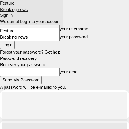
Feature
Breaking news
Sign in
Welcome! Log into your account
your username
Feature
your password
Breaking news
Forgot your password? Get help
Password recovery
Recover your password
your email
A password will be e-mailed to you.