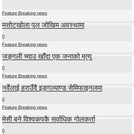
Feature Breaking news
मसोटखोला पुल जोखिम अवस्थामा
0
Feature Breaking news
जङ्गली च्याउ खाँदा एक जनाको मृत्यु
0
Feature Breaking news
नर्वेलाई हराउँदै इङ्गल्याण्ड सेमिफाइनलमा
0
Feature Breaking news
मेसी बने विश्वकपकै सर्वाधिक गोलकर्ता
0