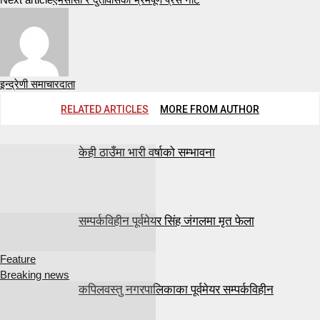
इन्द्रेणी समाचारदाता
RELATED ARTICLES
MORE FROM AUTHOR
केही ठाउँमा भारी वर्षाको सम्भावना
सम्पर्कविहीन पूर्वमेयर सिंह जंगलमा मृत फेला
Feature
Breaking news
कपिलवस्तु नगरपालिकाका पूर्वमेयर सम्पर्कविहीन