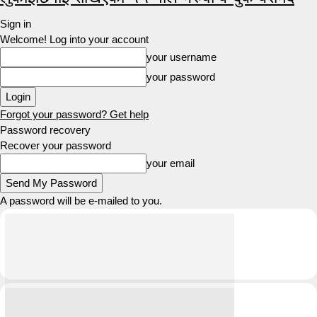
Sign in
Welcome! Log into your account
your username
your password
Forgot your password? Get help
Password recovery
Recover your password
your email
A password will be e-mailed to you.