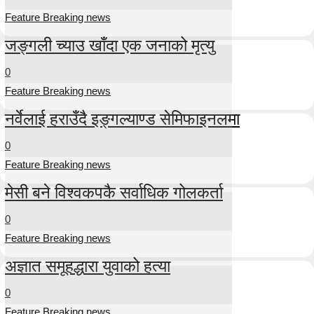
Feature Breaking news
जङ्गली च्याउ खाँदा एक जनाको मृत्यु
0
Feature Breaking news
नर्वेलाई हराउँदै इङ्गल्याण्ड सेमिफाइनलमा
0
Feature Breaking news
मेसी बने विश्वकपकै सर्वाधिक गोलकर्ता
0
Feature Breaking news
अज्ञात समूहद्धारा युवाको हत्या
0
Feature Breaking news