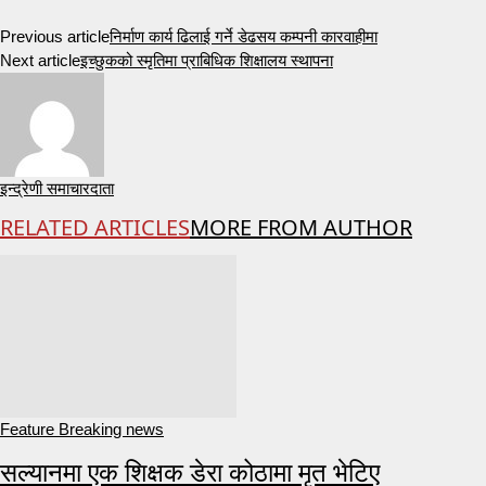
Previous article
निर्माण कार्य ढिलाई गर्ने डेढसय कम्पनी कारवाहीमा
Next article
इच्छुकको स्मृतिमा प्राबिधिक शिक्षालय स्थापना
इन्द्रेणी समाचारदाता
RELATED ARTICLES
MORE FROM AUTHOR
Feature Breaking news
सल्यानमा एक शिक्षक डेरा कोठामा मृत भेटिए