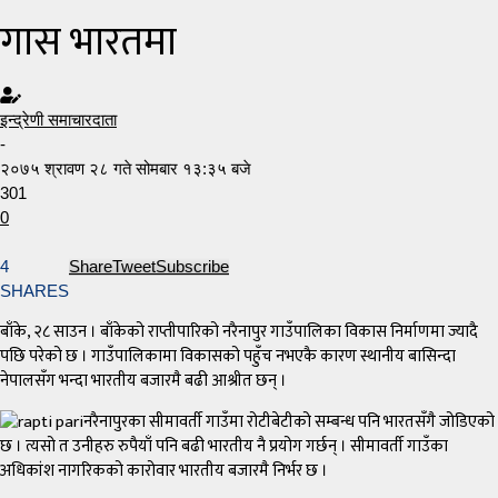
गास भारतमा
इन्द्रेणी समाचारदाता
-
२०७५ श्रावण २८ गते सोमबार १३:३५ बजे
301
0
4
Share
Tweet
Subscribe
SHARES
बाँके, २८ साउन । बाँकेको राप्तीपारिको नरैनापुर गाउँपालिका विकास निर्माणमा ज्यादै
पछि परेको छ । गाउँपालिकामा विकासको पहुँच नभएकै कारण स्थानीय बासिन्दा
नेपालसँग भन्दा भारतीय बजारमै बढी आश्रीत छन् ।
नरैनापुरका सीमावर्ती गाउँमा रोटीबेटीको सम्बन्ध पनि भारतसँगै जोडिएको
छ । त्यसो त उनीहरु रुपैयाँ पनि बढी भारतीय नै प्रयोग गर्छन् । सीमावर्ती गाउँका
अधिकांश नागरिकको कारोवार भारतीय बजारमै निर्भर छ ।